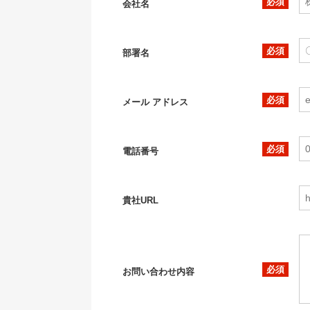
会社名
部署名
メール アドレス
電話番号
貴社URL
お問い合わせ内容