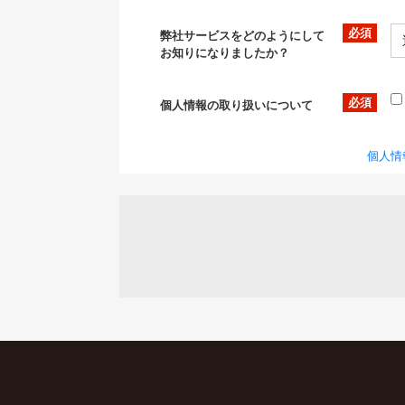
弊社サービスをどのようにして
お知りになりましたか？
個人情報の取り扱いについて
個人情