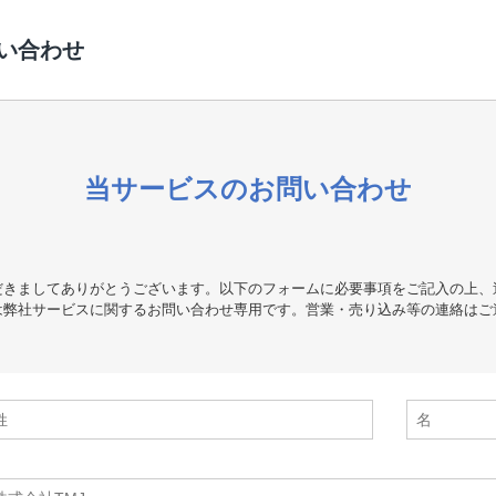
い合わせ
当サービスのお問い合わせ
だきましてありがとうございます。以下のフォームに必要事項をご記入の上、
は弊社サービスに関するお問い合わせ専用です。営業・売り込み等の連絡はご