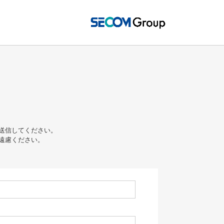
送信してください。
遠慮ください。