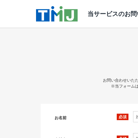
当サービスのお問
お問い合わせいた
※当フォーム
お名前