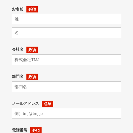
お名前
会社名
部門名
メールアドレス
電話番号