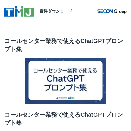
資料ダウンロード
コールセンター業務で使えるChatGPTプロン
プト集
コールセンター業務で使えるChatGPTプロン
プト集