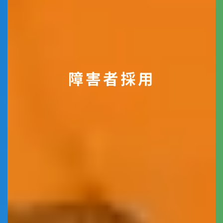
障害者採用