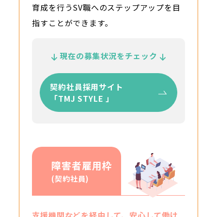
育成を行うSV職へのステップアップを目
指すことができます。
現在の募集状況をチェック
契約社員採用サイト
「TMJ STYLE 」
障害者雇用枠
(契約社員)
支援機関などを経由して、安心して働け