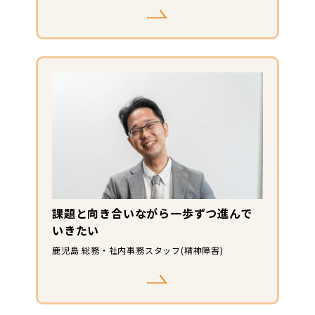
課題と向き合いながら一歩ずつ進んで
いきたい
鹿児島 総務・社内事務スタッフ(精神障害)