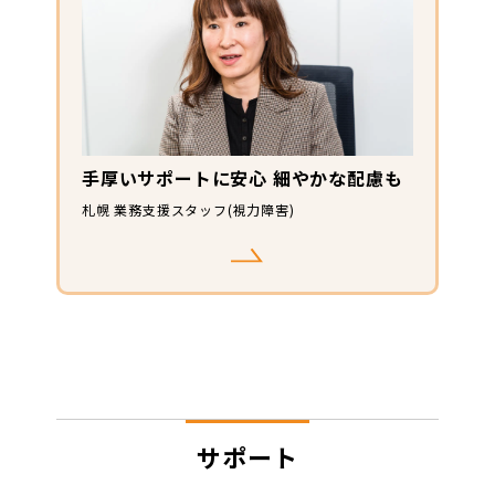
手厚いサポートに安心 細やかな配慮も
札幌 業務支援スタッフ(視力障害)
サポート