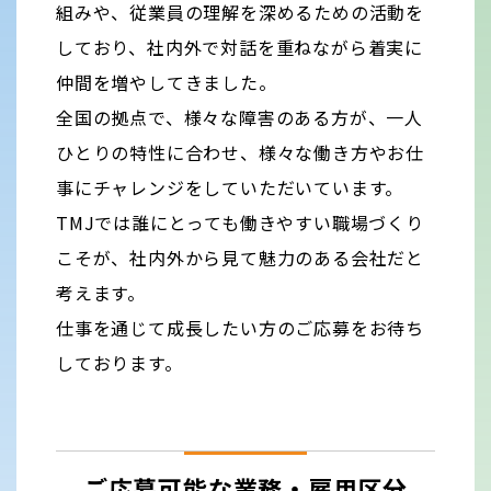
組みや、従業員の理解を深めるための活動を
しており、社内外で対話を重ねながら着実に
仲間を増やしてきました。
全国の拠点で、様々な障害のある方が、一人
ひとりの特性に合わせ、様々な働き方やお仕
事にチャレンジをしていただいています。
TMJでは誰にとっても働きやすい職場づくり
こそが、社内外から見て魅力のある会社だと
考えます。
仕事を通じて成長したい方のご応募をお待ち
しております。
ご応募可能な業務・雇用区分