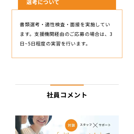
選考について
書類選考・適性検査・面接を実施してい
ます。支援機関経由のご応募の場合は、3
日~5日程度の実習を行います。
社員コメント