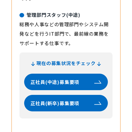
管理部門スタッフ(中途)
総務や人事などの管理部門やシステム開
発などを行うIT部門で、最前線の業務を
サポートする仕事です。
現在の募集状況をチェック
正社員(中途)募集要項
正社員(新卒)募集要項