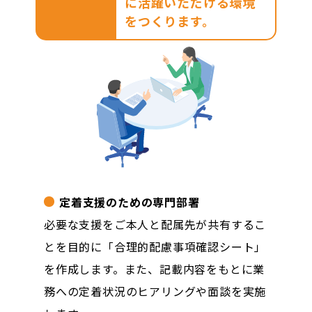
に活躍いただける環境
をつくります。
定着支援のための専門部署
必要な支援をご本人と配属先が共有するこ
とを目的に「合理的配慮事項確認シート」
を作成します。また、記載内容をもとに業
務への定着状況のヒアリングや面談を実施