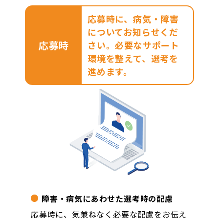
応募時に、病気・障害
についてお知らせくだ
応募時
さい。必要なサポート
環境を整えて、選考を
進めます。
障害・病気にあわせた選考時の配慮
応募時に、気兼ねなく必要な配慮をお伝え