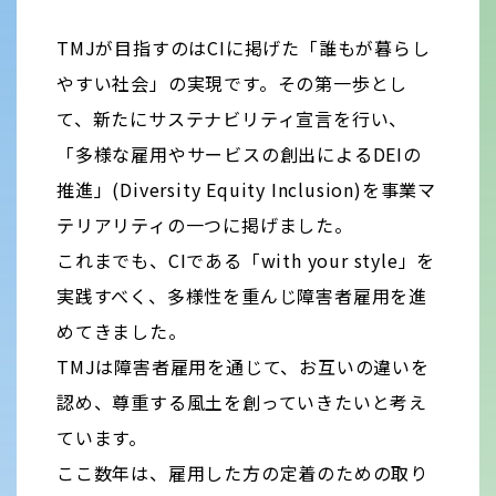
TMJが目指すのはCIに掲げた「誰もが暮らし
やすい社会」の実現です。その第一歩とし
て、新たにサステナビリティ宣言を行い、
「多様な雇用やサービスの創出によるDEIの
推進」(Diversity Equity Inclusion)を事業マ
テリアリティの一つに掲げました。
これまでも、CIである「with your style」を
実践すべく、多様性を重んじ障害者雇用を進
めてきました。
TMJは障害者雇用を通じて、お互いの違いを
認め、尊重する風土を創っていきたいと考え
ています。
ここ数年は、雇用した方の定着のための取り