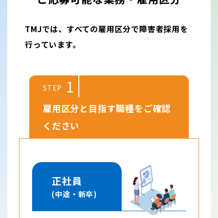
TMJでは、すべての雇用区分で障害者採用を
行っています。
1
STEP
雇用区分と目指す職種をご確認
ください
正社員
(中途・新卒)