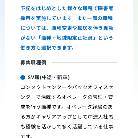
下記をはじめとした様々な職種で障害者
採用を実施しています。また一部の職種
については、職種変更や転居を伴う異動
がない「職種・地域限定正社員」という
働き方も選択できます。
募集職種例
SV職(中途・新卒)
コンタクトセンターやバックオフィスセ
ンターで活躍するオペレータの管理・育
成を行う職種です。オペレータ経験のあ
る方がキャリアアップとして中途入社者
も経験を活かして多く活躍している仕事
です。