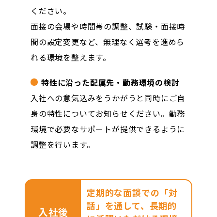
ください。
面接の会場や時間帯の調整、試験・面接時
間の設定変更など、無理なく選考を進めら
れる環境を整えます。
特性に沿った配属先・勤務環境の検討
入社への意気込みをうかがうと同時にご自
身の特性についてお知らせください。勤務
環境で必要なサポートが提供できるように
調整を行います。
定期的な面談での「対
話」を通して、長期的
入社後