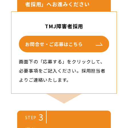
者採用」へお進みください
TMJ障害者採用
お問合せ・ご応募はこちら
画面下の「応募する」をクリックして、
必要事項をご記入ください。採用担当者
よりご連絡いたします。
3
STEP