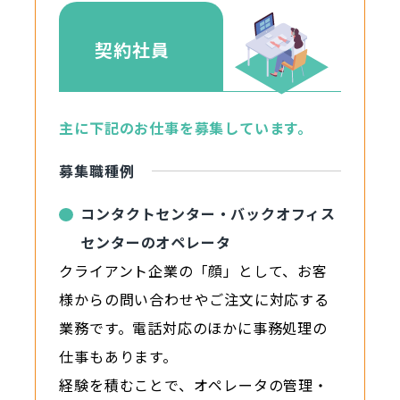
契約社員
主に下記のお仕事を募集しています。
募集職種例
コンタクトセンター・バックオフィス
センターのオペレータ
クライアント企業の「顔」として、お客
様からの問い合わせやご注文に対応する
業務です。電話対応のほかに事務処理の
仕事もあります。
経験を積むことで、オペレータの管理・