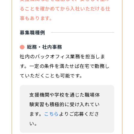
ることを確かめてから入社いただける仕
事もあります。
募集職種例
総務・社内事務
社内のバックオフィス業務を担当しま
す。一定の条件を満たせば在宅で勤務し
ていただくことも可能です。
支援機関や学校を通じた職場体
験実習も積極的に受け入れてい
ます。
こちら
よりご応募くださ
い。