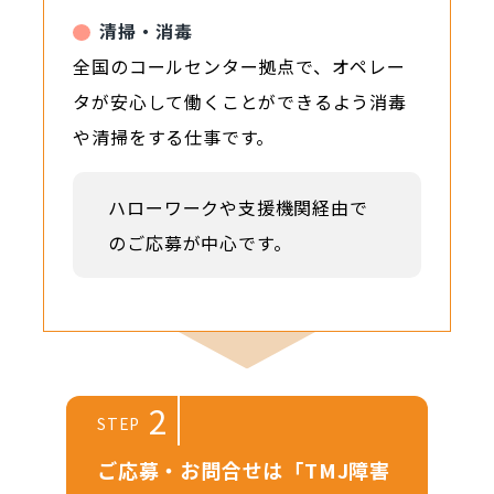
清掃・消毒
全国のコールセンター拠点で、オペレー
タが安心して働くことができるよう消毒
や清掃をする仕事です。
ハローワークや支援機関経由で
のご応募が中心です。
2
STEP
ご応募・お問合せは「TMJ障害