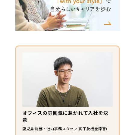
オフィスの雰囲気に惹かれて入社を決
意
鹿児島 総務・社内事務スタッフ(両下肢機能障害)