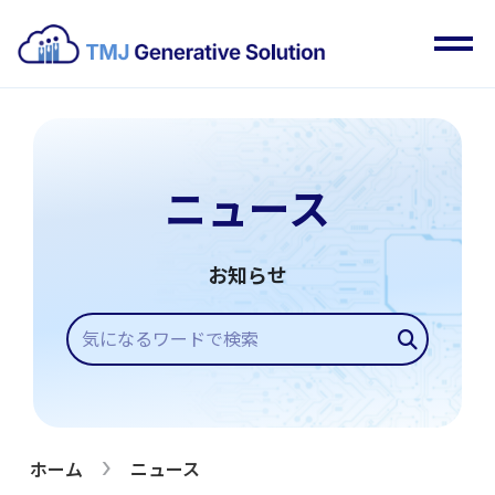
ニュース
お知らせ
ホーム
ニュース