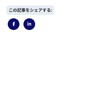
この記事をシェアする: