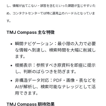
し、情報が出てこない・誤答を含むといった課題が生じやすいた
め、コンタクトセンターでは特に運用上のハードルとなっていま
す。
TMJ Compass 主な特徴
瞬間ナビゲーション：最小限の入力で必要
な情報へ到達し、検索時間を大幅に削減し
ます。
根拠表示：参照すべき原資料を即座に提示
し、判断のばらつきを防ぎます。
非構造データ対応：PDF・画像・表などを
AIが解析し、検索可能なナレッジとして活
用できます。
TMJ Compass 期待効果