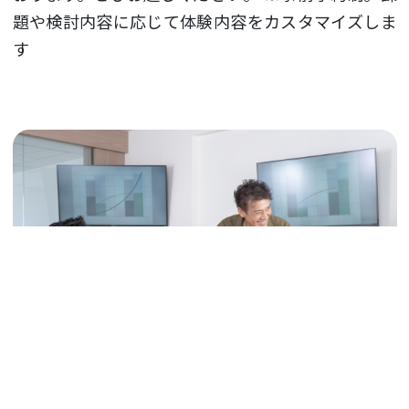
題や検討内容に応じて体験内容をカスタマイズしま
す