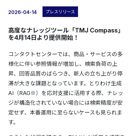
2026-04-14
プレスリリース
高度なナレッジツール「TMJ Compass」
を4月14日より提供開始！
コンタクトセンターでは、商品・サービスの多
様化に伴い参照情報が増加し、検索負荷の上
昇、回答品質のばらつき、新人の立ち上がり停
滞が大きな課題となっています。とりわけ生成
AI（RAG※）を応対支援に活用する際、ナレッ
ジが構造化されていない場合には検索精度が安
定せず、本番運用に至らないケースも見られま
す。