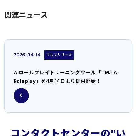
関連ニュース
2026-04-14
プレスリリース
AIロールプレイトレーニングツール「TMJ AI
Roleplay」を4月14日より提供開始！
コンタクトセンターの"い