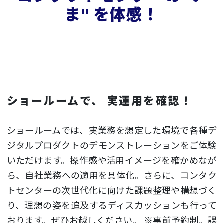
ま" を体感！
ショールームで、 実運用を確認！
ショールームでは、実業務を想定した環境で各種デ
ジタルプロダクトのデモンストレーションをご体験
いただけます。操作感や活用イメージを確かめなが
ら、自社業務への適用を具体化。さらに、コンタク
トセンターの次世代化に向けた課題整理や構想づく
り、理想の姿を追及するディスカッションも行って
おります。ぜひお越しください。
※事前予約制。課