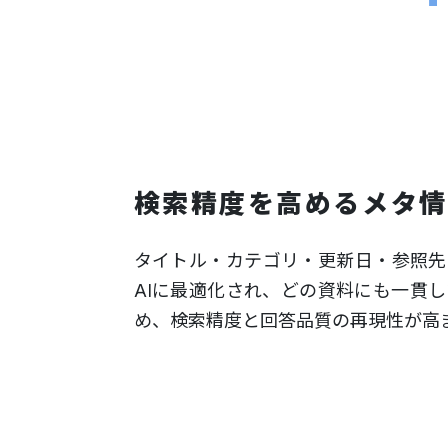
検索精度を高めるメタ情
タイトル・カテゴリ・更新日・参照先
AIに最適化され、どの資料にも一貫
め、検索精度と回答品質の再現性が高