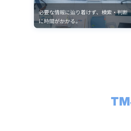
必要な情報に辿り着けず、検索・判断
に時間がかかる。
TM