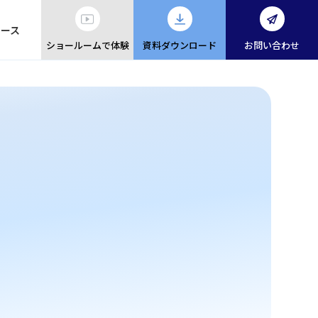
ュース
ショールームで体験
資料ダウンロード
お問い合わせ