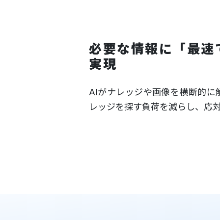
必要な情報に「最速
実現
AIがナレッジや画像を横断的
レッジを探す負荷を減らし、応