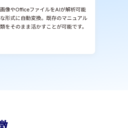
画像やOfficeファイルをAIが解析可能
な形式に自動変換。既存のマニュアル
類をそのまま活かすことが可能です。
徴