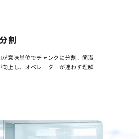
分割
Iが意味単位でチャンクに分割。簡潔
が向上し、オペレーターが迷わず理解