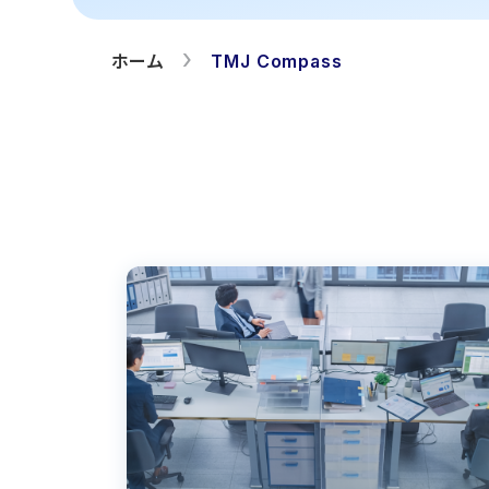
ホーム
TMJ Compass