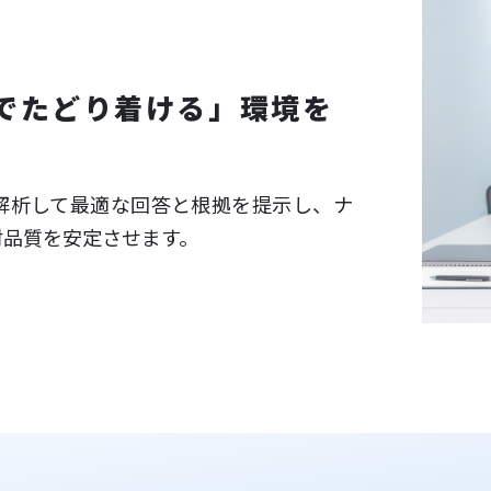
でたどり着ける」環境を
に解析して最適な回答と根拠を提示し、ナ
対品質を安定させます。