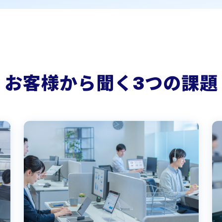
お客様から聞く3つの課題