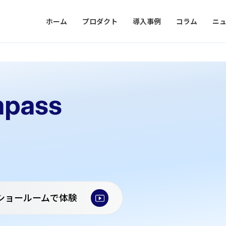
ホーム
プロダクト
導入事例
コラム
ニ
pass
ショールームで体験