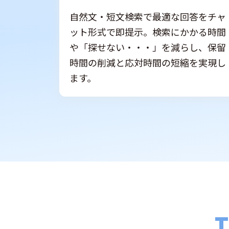
自然文・短文検索で最適な回答をチャ
ット形式で即提示。検索にかかる時間
や「探せない・・・」を減らし、保留
時間の削減と応対時間の短縮を実現し
ます。