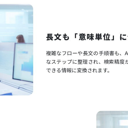
長文も「意味単位」に
複雑なフローや長文の手順書も、A
なステップに整理され、検索精度
できる情報に変換されます。