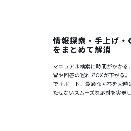
情報探索・手上げ・
をまとめて解消
マニュアル検索に時間がかかる
留や回答の遅れでCXが下がる。
でサポート。最適な回答を瞬時
たせないスムーズな応対を実現