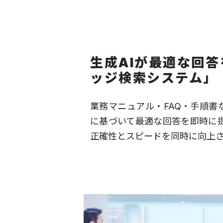
生成AIが最適な回
ッジ検索システム」
業務マニュアル・FAQ・手順書
に基づいて最適な回答を即時に
正確性とスピードを同時に向上