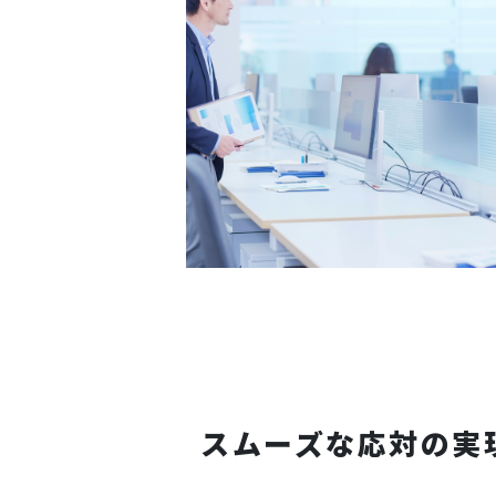
スムーズな応対の実