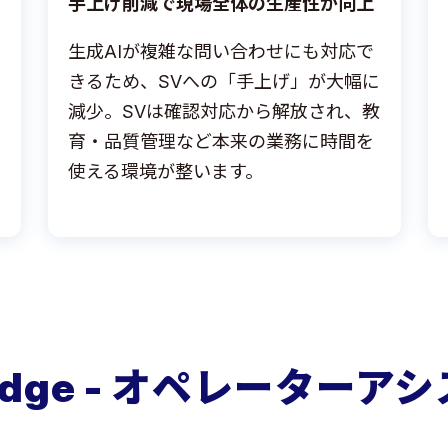
手上げ削減で現場全体の生産性が向上
生成AIが複雑な問い合わせにも対応で
きるため、SVへの「手上げ」が大幅に
減少。SVは確認対応から解放され、教
育・品質管理など本来の業務に時間を
使える環境が整います。
ledge - オペレーターア