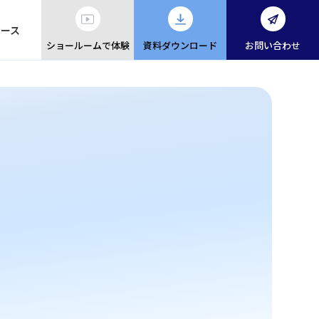
ュース
ショールームで体験
資料ダウンロード
お問い合わせ