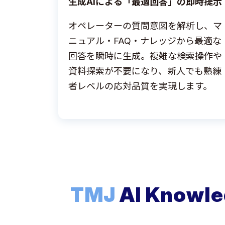
生成AIによる「最適回答」の即時提示
オペレーターの質問意図を解析し、マ
ニュアル・FAQ・ナレッジから最適な
回答を瞬時に生成。複雑な検索操作や
資料探索が不要になり、新人でも熟練
者レベルの応対品質を実現します。
TMJ
AI Know