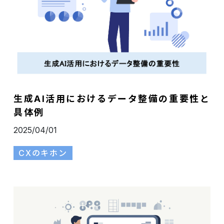
生成AI活用におけるデータ整備の重要性と
具体例
2025/04/01
CXのキホン