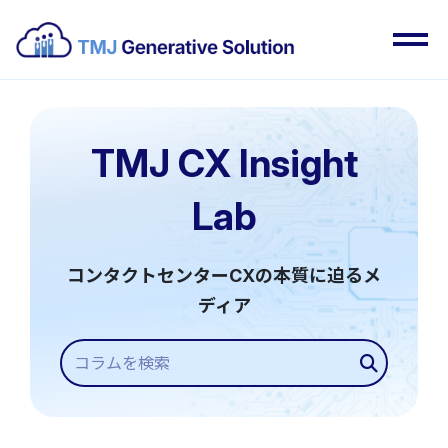
TMJ CX Insight
Lab
コンタクトセンターCXの本質に迫るメ
ディア