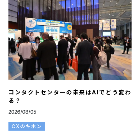
コンタクトセンターの未来はAIでどう変わ
る？
2026/08/05
CXのキホン