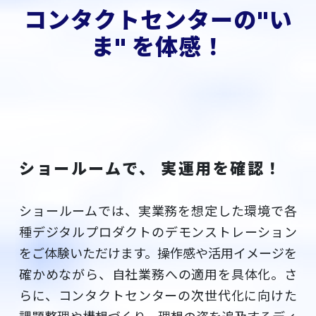
コンタクトセンターの"い
ま" を体感！
ショールームで、 実運用を確認！
ショールームでは、実業務を想定した環境で各
種デジタルプロダクトのデモンストレーション
をご体験いただけます。操作感や活用イメージを
確かめながら、自社業務への適用を具体化。さ
らに、コンタクトセンターの次世代化に向けた