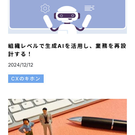
組織レベルで生成AIを活用し、業務を再設
計する！
2024/12/12
CXのキホン