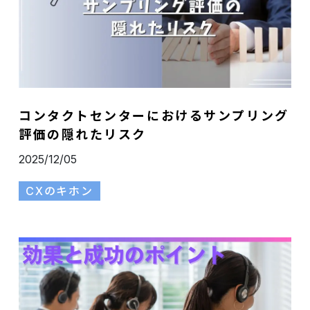
コンタクトセンターにおけるサンプリング
評価の隠れたリスク
2025/12/05
CXのキホン