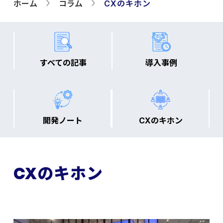
ホーム
コラム
CXのキホン
すべての記事
導入事例
開発ノート
CXのキホン
CXのキホン