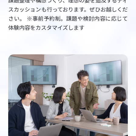
課題整理や構想づくり、理想の姿を追及するディ
スカッションも行っております。ぜひお越しくだ
さい。
※事前予約制。課題や検討内容に応じて
体験内容をカスタマイズします