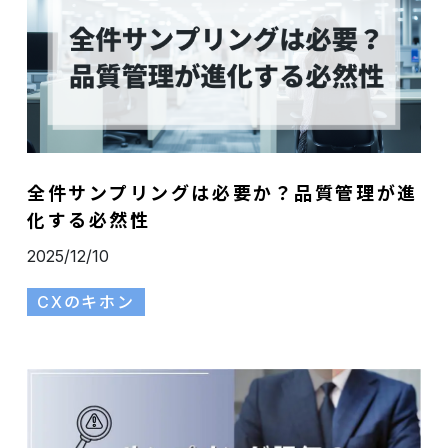
全件サンプリングは必要か？品質管理が進
化する必然性
2025/12/10
CXのキホン