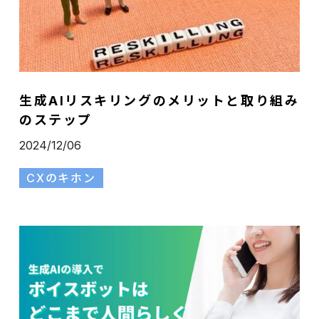
生成AIリスキリングのメリットと取り組み
のステップ
2024/12/06
CXのキホン