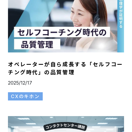
オペレーターが自ら成長する「セルフコー
チング時代」の品質管理
2025/12/17
CXのキホン