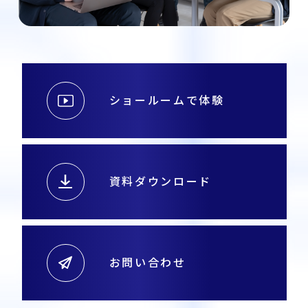
ショールームで体験
資料ダウンロード
お問い合わせ