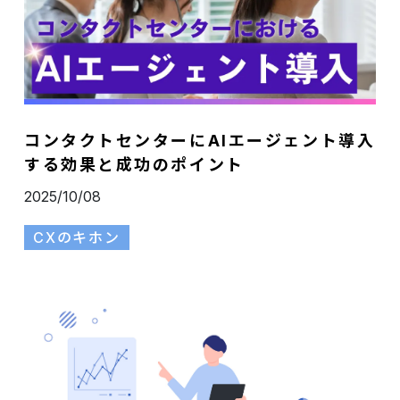
コンタクトセンターにAIエージェント導入
する効果と成功のポイント
2025/10/08
CXのキホン