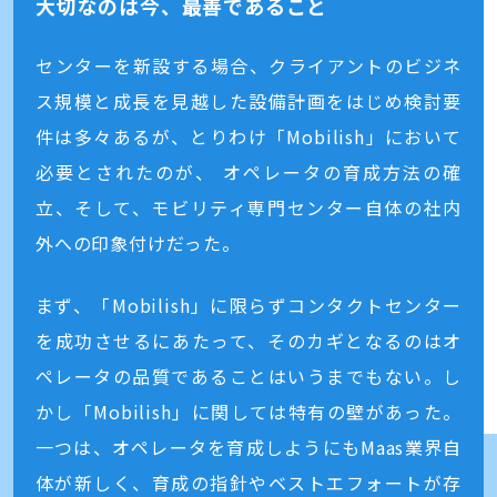
大切なのは今、最善であること
センターを新設する場合、クライアントのビジネ
ス規模と成長を見越した設備計画をはじめ検討要
件は多々あるが、とりわけ「Mobilish」において
必要とされたのが、 オペレータの育成方法の確
立、そして、モビリティ専門センター自体の社内
外への印象付けだった。
まず、「Mobilish」に限らずコンタクトセンター
を成功させるにあたって、そのカギとなるのはオ
ペレータの品質であることはいうまでもない。し
かし「Mobilish」に関しては特有の壁があった。
一つは、オペレータを育成しようにもMaas業界自
体が新しく、育成の指針やベストエフォートが存