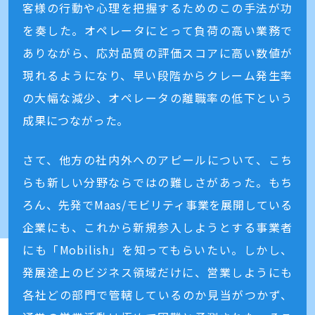
客様の行動や心理を把握するためのこの手法が功
を奏した。オペレータにとって負荷の高い業務で
ありながら、応対品質の評価スコアに高い数値が
現れるようになり、早い段階からクレーム発生率
の大幅な減少、オペレータの離職率の低下という
成果につながった。
さて、他方の社内外へのアピールについて、こち
らも新しい分野ならではの難しさがあった。もち
ろん、先発でMaas/モビリティ事業を展開している
企業にも、これから新規参入しようとする事業者
にも「Mobilish」を知ってもらいたい。しかし、
発展途上のビジネス領域だけに、営業しようにも
各社どの部門で管轄しているのか見当がつかず、