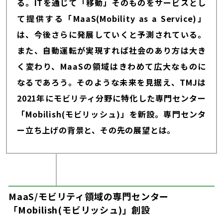
る。ITを通じて「移動」そのものをサービスとし
て提供する「MaaS(Mobility as a Service)」
は、今後さらに発展していくと予測されている。
また、自動運転が実現すれば社会のあり方は大き
く変わり、MaaSの領域はきわめて広大なものに
なるであろう。そのような未来を見据え、TMJは
2021年にモビリティ分野に特化した専門センター
「Mobilish(モビリッシュ)」を新設。専門センタ
ー立ち上げの背景と、その先の展望とは。
MaaS/モビリティ領域の専門センター
「Mobilish(モビリッシュ)」創設