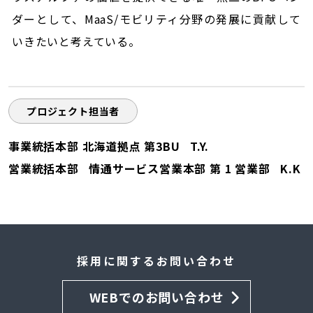
ダーとして、MaaS/モビリティ分野の発展に貢献して
いきたいと考えている。
プロジェクト担当者
事業統括本部 北海道拠点 第3BU T.Y.
営業統括本部 情通サービス営業本部 第 1 営業部 K.K
採用に関するお問い合わせ
WEBでのお問い合わせ