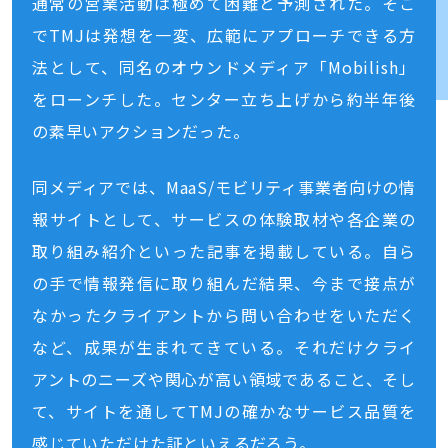
通常の営業活動は極めて困難と予測された。そこ
でTMJは発想を一変、広範にアプローチできる方
法として、同名のオウンドメディア「Mobilish」
をローンチした。センター立ち上げから約半年後
の素早いアクションだった。
同メディアでは、MaaS/モビリティ事業者向けの情
報サイトとして、サービスの体験取材や各企業の
取り組み紹介といった記事を掲載している。自ら
の手で情報発信に取り組んだ結果、今まで接点が
なかったクライアントから問い合わせをいただく
など、成果が生まれてきている。それだけクライ
アントのニーズや関心が高い領域であること、そし
て、サイトを通してTMJの確かなサービス品質を
感じていただけた証といえるだろう。