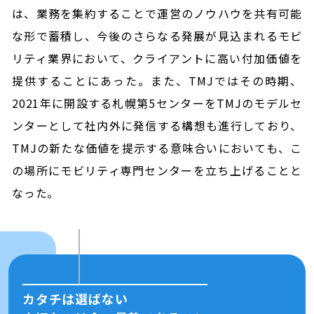
は、業務を集約することで運営のノウハウを共有可能
な形で蓄積し、今後のさらなる発展が見込まれるモビ
リティ業界において、クライアントに高い付加価値を
提供することにあった。また、TMJではその時期、
2021年に開設する札幌第5センターをTMJのモデルセ
ンターとして社内外に発信する構想も進行しており、
TMJの新たな価値を提示する意味合いにおいても、こ
の場所にモビリティ専門センターを立ち上げることと
なった。
カタチは選ばない