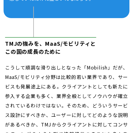
TMJの強みを、MaaS/モビリティと
この国の成長のために
こうして順調な滑り出しとなった「Mobilish」だが、
MaaS/モビリティ分野は比較的若い業界であり、サー
ビスも発展途上にある。クライアントとしても新たに
参入する企業も多く、業界全般としてノウハウが確立
されているわけではない。そのため、どういうサービ
ス設計にすべきか、ユーザーに対してどのような説明
があるべきか、TMJからクライアントに対してコンサ