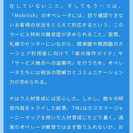
在していないこと。そしてもう一つは、
「Mobilish」のオペレータには、目で確認できな
いお客様の状況をとらえて対応するという、この
サービス特有の難易度が求められること。実際、
札幌のセンターにいながら、関東圏や関西圏のカ
ーシェア利用客に向けて「車の操作ガイド」や
「サービス拠点への道案内」を行うため、オペレ
ータたちには相当の理解力とコミュニケーション
力が求められる。
やはり人材育成には苦心した。しかし、数々の研
修内容をトライした結果、TMJはカスタマージャ
ーニーマップを用いた人材育成にたどり着く。通
常のオペレータ教育ではまず取り入れないが、お