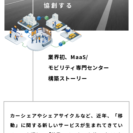
協創する
業界初、MaaS/
モビリティ専門センター
構築ストーリー
カーシェアやシェアサイクルなど、近年、「移
動」に関する新しいサービスが生まれてきてい