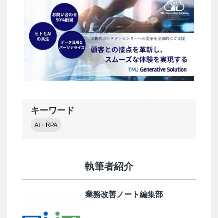
キーワード
AI・RPA
執筆者紹介
業務改善ノート編集部