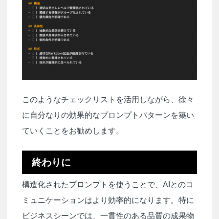
このようなチェックリストを活用しながら、徐々
に自分なりの効果的なプロンプトパターンを築い
ていくことをお勧めします。
終わりに
構造化されたプロンプトを使うことで、AIとのコ
ミュニケーションはより効率的になります。特に
ビジネスシーンでは、一貫性のある品質の成果物