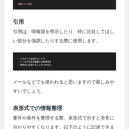
引用
引用は、情報源を明示したり、特に注目してほし
い部分を強調したりする際に使用します。
メールなどでも使われると思いますので親しみや
すいでしょう。
表形式での情報整理
要件や条件を整理する際、表形式で示すと非常に
分かりやすくなります。以下のように記述できま