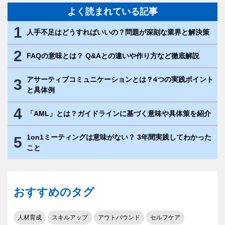
よく読まれている記事
1
人手不足はどうすればいいの？問題が深刻な業界と解決策
2
FAQの意味とは？ Q&Aとの違いや作り方など徹底解説
アサーティブコミュニケーションとは？4つの実践ポイント
3
と具体例
4
「AML」とは？ガイドラインに基づく意味や具体策を紹介
1on1ミーティングは意味がない？ 3年間実践してわかった
5
こと
おすすめのタグ
人材育成
スキルアップ
アウトバウンド
セルフケア