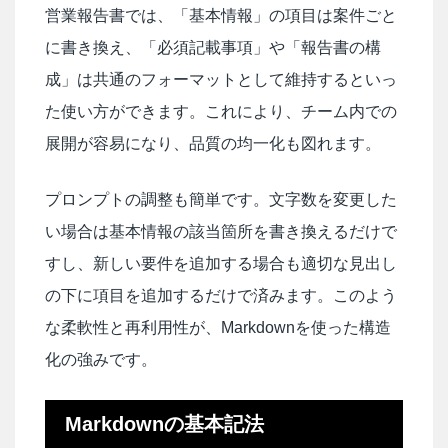
営業報告書では、「基本情報」の項目は案件ごと
に書き換え、「必須記載事項」や「報告書の構
成」は共通のフォーマットとして維持するといっ
た使い方ができます。これにより、チーム内での
展開が容易になり、品質の均一化も図れます。
プロンプトの調整も簡単です。文字数を変更した
い場合は基本情報の該当箇所を書き換えるだけで
すし、新しい要件を追加する場合も適切な見出し
の下に項目を追加するだけで済みます。このよう
な柔軟性と再利用性が、Markdownを使った構造
化の強みです。
Markdownの基本記法