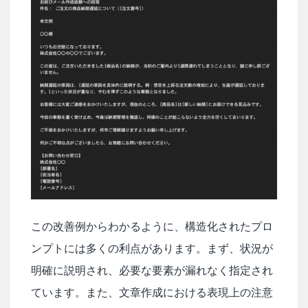
この改善例からわかるように、構造化されたプロ
ンプトには多くの利点があります。まず、状況が
明確に説明され、必要な要素が漏れなく指定され
ています。また、文章作成における表現上の注意