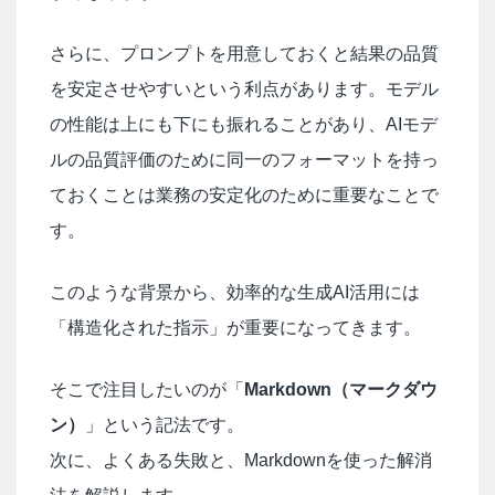
さらに、プロンプトを用意しておくと結果の品質
を安定させやすいという利点があります。モデル
の性能は上にも下にも振れることがあり、AIモデ
ルの品質評価のために同一のフォーマットを持っ
ておくことは業務の安定化のために重要なことで
す。
このような背景から、効率的な生成AI活用には
「構造化された指示」が重要になってきます。
そこで注目したいのが「
Markdown（マークダウ
ン）
」という記法です。
次に、よくある失敗と、Markdownを使った解消