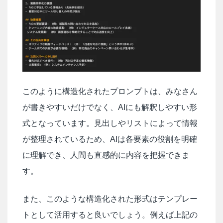
このように構造化されたプロンプトは、みなさん
が書きやすいだけでなく、AIにも解釈しやすい形
式となっています。見出しやリストによって情報
が整理されているため、AIは各要素の役割を明確
に理解でき、人間も直感的に内容を把握できま
す。
また、このような構造化された形式はテンプレー
トとして活用すると良いでしょう。例えば上記の