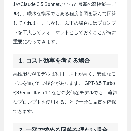
1やClaude 3.5 Sonnetといった最新の高性能モデ
ルは、曖昧な指示でもある程度意図を汲んで回答
してくれます。しかし、以下の場合にはプロンプ
トを工夫してフォーマットとしておくことが特に
重要になってきます。
1. コスト効率を考える場合
高性能なAIモデルは利用コストが高く、安価なモ
デルを選びたい場合があります。 GPT-3.5 Turbo
やGemini flash 1.5などの安価なモデルでも、適切
なプロンプトを使用することで十分な品質を確保
できます。
2. 一発で求める回答を得たい場合