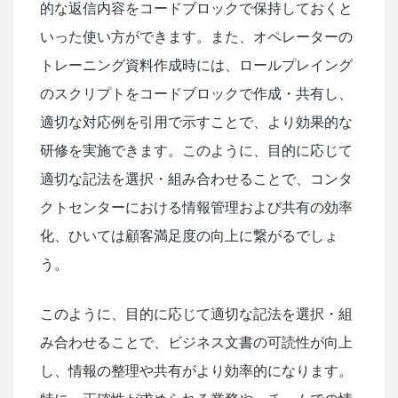
的な返信内容をコードブロックで保持しておくと
いった使い方ができます。また、オペレーターの
トレーニング資料作成時には、ロールプレイング
のスクリプトをコードブロックで作成・共有し、
適切な対応例を引用で示すことで、より効果的な
研修を実施できます。このように、目的に応じて
適切な記法を選択・組み合わせることで、コンタ
クトセンターにおける情報管理および共有の効率
化、ひいては顧客満足度の向上に繋がるでしょ
う。
このように、目的に応じて適切な記法を選択・組
み合わせることで、ビジネス文書の可読性が向上
し、情報の整理や共有がより効率的になります。