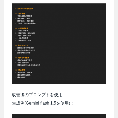
改善後のプロンプトを使用
生成例(Gemini flash 1.5を使用)：