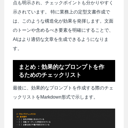
点も明示され、チェックポイントも分かりやすく
示されています。 特に業務上の定型文書作成で
は、このような構造化が効果を発揮します。文面
のトーンや含めるべき要素を明確にすることで、
AIはより適切な文章を生成できるようになりま
す。
まとめ：効果的なプロンプトを作
るためのチェックリスト
最後に、効果的なプロンプトを作成する際のチェ
ックリストをMarkdown形式で示します。