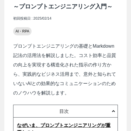
～プロンプトエンジニアリング入門～
初回投稿日 : 2025/02/14
AI・RPA
プロンプトエンジニアリングの基礎とMarkdown
記法の活用法を解説しました。コスト効率と品質
の向上を実現する構造化された指示の作り方か
ら、実践的なビジネス活用まで、意外と知られて
いないAIとの効果的なコミュニケーションのため
のノウハウを解説します。
目次
なぜいま、プロンプトエンジニアリングが重