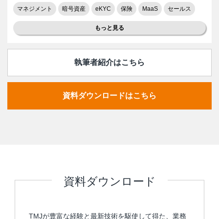
マネジメント
暗号資産
eKYC
保険
MaaS
セールス
もっと見る
執筆者紹介はこちら
資料ダウンロードはこちら
資料ダウンロード
TMJが豊富な経験と最新技術を駆使して得た、業務