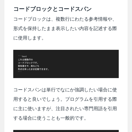
コードブロックとコードスパン
コードブロックは、複数行にわたる参考情報や、
形式を保持したまま表示したい内容を記述する際
に使用します。
コードスパンは単行でなにか強調したい場合に使
用すると良いでしょう。プログラムを引用する際
に主に使いますが、注目されたい専門用語を引用
する場合に使うことも一般的です。