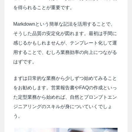
を得られることが重要です。
Markdownという簡単な記法を活用することで、
そうした品質の安定化が図れます。最初は手間に
感じるかもしれませんが、テンプレート化して運
用することで、むしろ業務効率の向上につながる
はずです。
まずは日常的な業務から少しずつ始めてみること
をお勧めします。営業報告書やFAQの作成といっ
た定型業務から始めれば、自然とプロンプトエン
ジニアリングのスキルが身についていくでしょ
う。