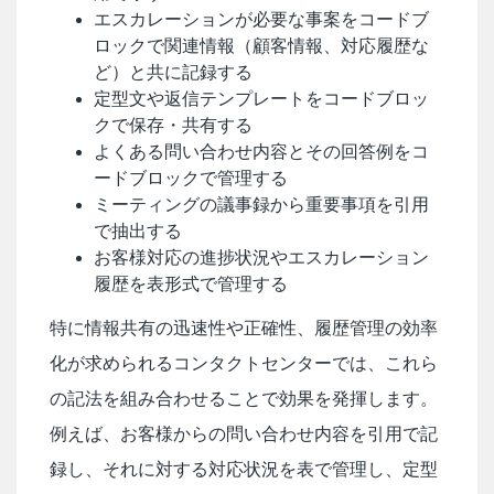
エスカレーションが必要な事案をコードブ
ロックで関連情報（顧客情報、対応履歴な
ど）と共に記録する
定型文や返信テンプレートをコードブロッ
クで保存・共有する
よくある問い合わせ内容とその回答例をコ
ードブロックで管理する
ミーティングの議事録から重要事項を引用
で抽出する
お客様対応の進捗状況やエスカレーション
履歴を表形式で管理する
特に情報共有の迅速性や正確性、履歴管理の効率
化が求められるコンタクトセンターでは、これら
の記法を組み合わせることで効果を発揮します。
例えば、お客様からの問い合わせ内容を引用で記
録し、それに対する対応状況を表で管理し、定型