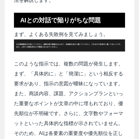
法を解説します。
AIとの対話で陥りがちな問題
まず、よくある失敗例を見てみましょう。
このような指示では、複数の問題が発生します。
まず、「具体的に」と「簡潔に」という相反する
要求があり、指示の意図が曖昧になっています。
また、商談内容、課題、アクションプランといっ
た重要なポイントが文章の中に埋もれており、優
先順位が不明確です。さらに、文字数やフォーマ
ットといった具体的な指標が示されていません。
そのため、AIは各要素の重要度や優先順位を正し