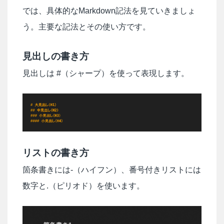
では、具体的なMarkdown記法を見ていきましょ
う。主要な記法とその使い方です。
見出しの書き方
見出しは #（シャープ）を使って表現します。
リストの書き方
箇条書きには-（ハイフン）、番号付きリストには
数字と.（ピリオド）を使います。