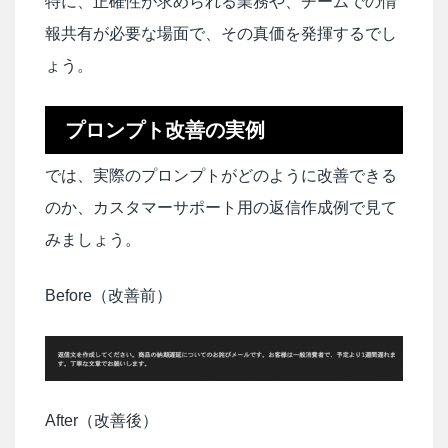
特に、正確性が求められる業務や、チームでの情
報共有が必要な場面で、その真価を発揮するでし
ょう。
プロンプト改善の実例
では、実際のプロンプトがどのように改善できる
のか、カスタマーサポート用の返信作成例で見て
みましょう。
Before（改善前）
After（改善後）