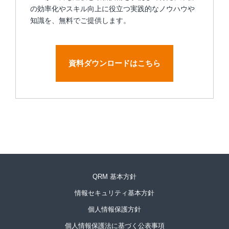
の効率化やスキル向上に役立つ実践的なノウハウや
知識を、無料でご提供します。
資料ダウンロードはこちら
QRM 基本方針
情報セキュリティ基本方針
個人情報保護方針
個人情報保護法に基づく公表事項