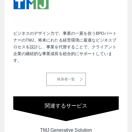
ビジネスのデザイン力で、事業の一翼を担うBPOパート
ナーのTMJ。将来にわたる経営環境に最適なビジネスプ
ロセスを設計し、事業を代替することで、クライアント
企業の継続的な事業成長を総合的にサポートしていま
す。
執筆者一覧
関連するサービス
TMJ Generative Solution