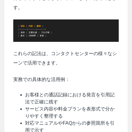
す。
これらの記法は、コンタクトセンターの様々なシ
ーンで活用できます。
実務での具体的な活用例：
お客様との通話記録における発言を引用記
法で正確に残す
サービス内容や料金プランを表形式で分か
りやすく整理する
対応マニュアルやFAQからの参照箇所を引
用で示す