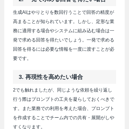
生成AIはやりとりを数回行うことで回答の精度が
高まることが知られています。しかし、定形な業
務に適用する場合やシステムに組み込む場合は一
発で求める回答を得たいでしょう。一発で求める
回答を得るには必要な情報を一度に渡すことが必
要です。
3. 再現性を高めたい場合
2でも触れましたが、同じような依頼を繰り返し
行う際はプロンプトの工夫を凝らしておくべきで
す。また業務での利用を考えた場合、プロンプト
を作成することでチーム内での共有・展開がしや
すくなります。