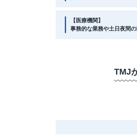
【医療機関】
事務的な業務や土日夜間の
TM