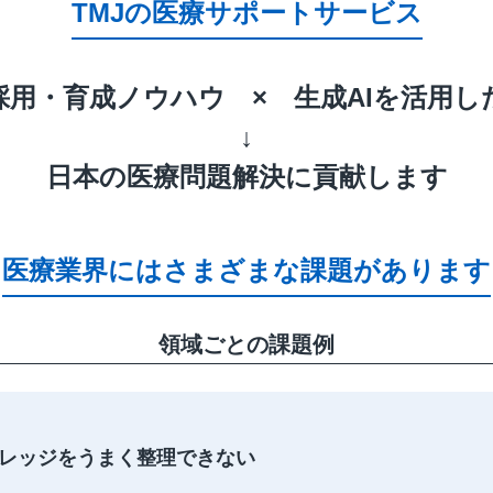
TMJの医療サポートサービス
用・育成ノウハウ × 生成AIを活用
↓
日本の医療問題解決に貢献します
医療業界にはさまざまな課題があります
領域ごとの課題例
レッジをうまく整理できない