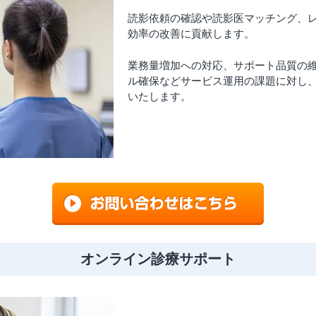
読影依頼の確認や読影医マッチング、
効率の改善に貢献します。
業務量増加への対応、サポート品質の
ル確保などサービス運用の課題に対し、
いたします。
オンライン診療サポート