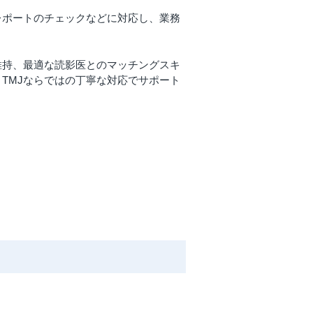
レポートのチェックなどに対応し、業務
維持、最適な読影医とのマッチングスキ
TMJならではの丁寧な対応でサポート