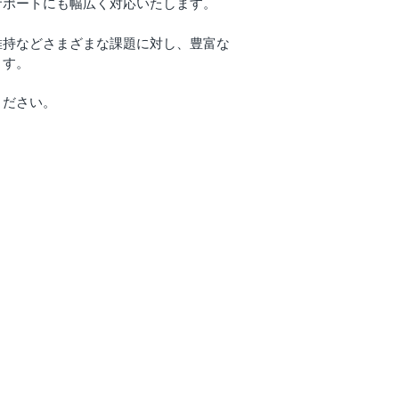
サポートにも幅広く対応いたします。
維持などさまざまな課題に対し、豊富な
ます。
ください。