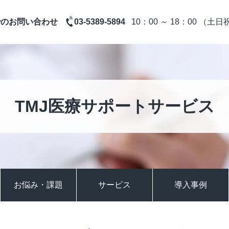
10：00 ～ 18：00 （土
でのお問い合わせ
03-5389-5894
TMJ医療サポートサービス
お悩み・課題
サービス
導入事例