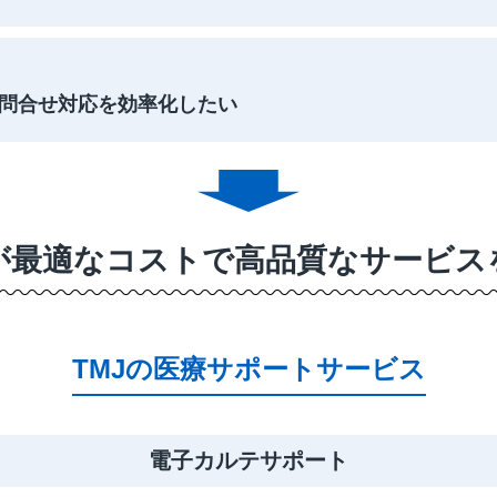
問合せ対応を効率化したい
Jが最適なコストで高品質なサービス
TMJの医療サポートサービス
電子カルテサポート