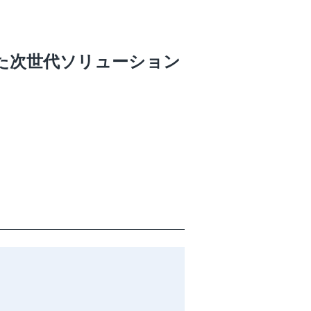
した次世代ソリューション