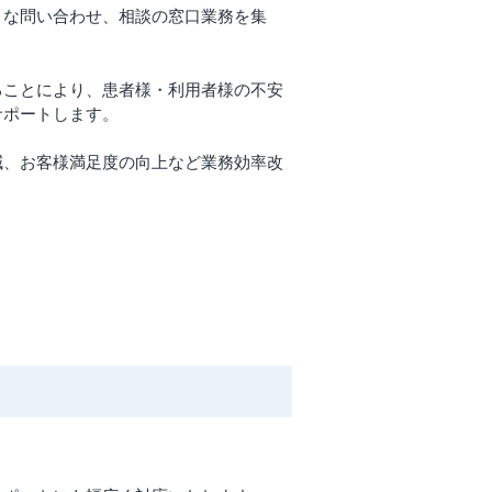
々な問い合わせ、相談の窓口業務を集
ることにより、患者様・利用者様の不安
サポートします。
減、お客様満足度の向上など業務効率改