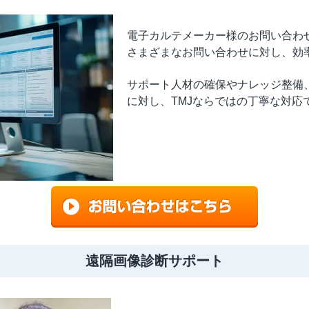
電子カルテメーカー様のお問い合わ
さまざまなお問い合わせに対し、効
サポート人材の確保やナレッジ整備
に対し、TMJならではの丁寧な対応
遠隔画像診断サポート