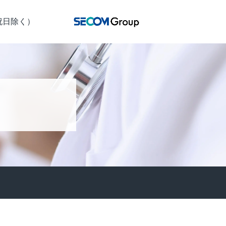
日祝日除く）