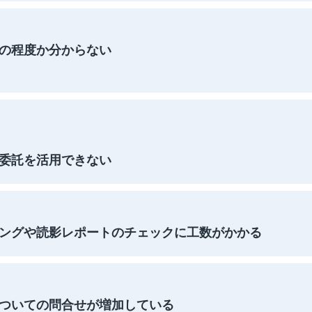
の程度か分からない
委託を活用できない
ングや読影レポートのチェックに工数がかかる
ついての問合せが増加している