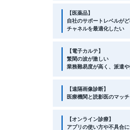
【医薬品】
自社のサポートレベルがど
チャネルを最適化したい
【電子カルテ】
繁閑の波が激しい
業務難易度が高く、派遣や
【遠隔画像診断】
医療機関と読影医のマッチ
【オンライン診療】
アプリの使い方や不具合に