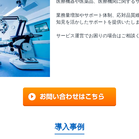
医療機器や医薬品、医療機関に関する
業務量増加やサポート体制、応対品質
知見を活かしたサポートを提供いたし
サービス運営でお困りの場合はご相談
導入事例