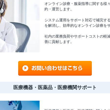
オンライン診療・服薬指導に関する様
約・運営します。
システム運用をサポート対応で補完す
を解消し、効率的なオンライン診療を
社内の業務負荷やサポートコストの軽
善に貢献します。
医療機器・医薬品・医療機関サポート