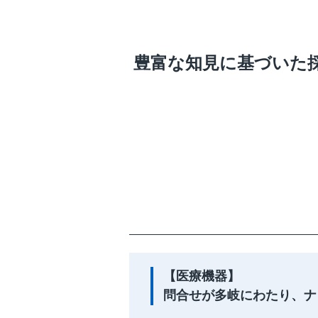
豊富な知見に基づいた採
【医療機器】
問合せが多岐にわたり、ナ