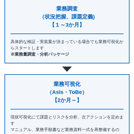
業務調査
（状況把握、課題定義)
【１～3か月】
具体的な検証・実装案が決まっている場合でも業務可視化か
らスタートします
※業務量調査・分析パッケージ
業務可視化
（AsIs・ToBe）
【2か月～】
現状可視化にて課題とリスクを分析、次アクションを定めま
す
マニュアル、業務手順書など業務資料一式を再整備するの