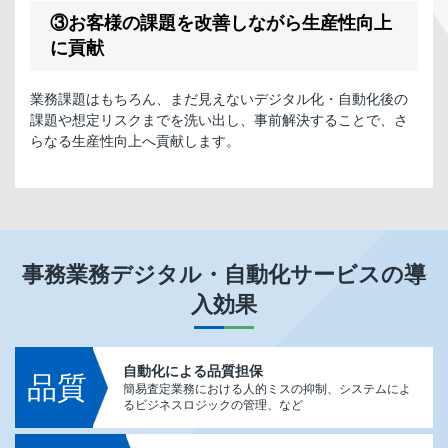
③お客様の課題を改善しながら生産性向上
に貢献
業務課題はもちろん、まだ見えないデジタル化・自動化後の
課題や想定リスクまでを洗い出し、事前解決することで、さ
らなる生産性向上へ貢献します。
事務業務デジタル・自動化サービス
の導
入効果
自動化による品質担保
品質
簡易査定業務における人的ミスの抑制、システムによ
るビジネスロジックの管理、など