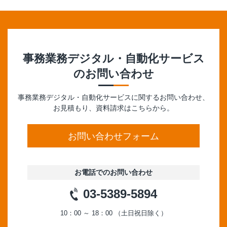
事務業務デジタル・自動化サービス
のお問い合わせ
事務業務デジタル・自動化サービスに関するお問い合わせ、
お見積もり、資料請求はこちらから。
お問い合わせフォーム
お電話でのお問い合わせ
03-5389-5894
10：00 ～ 18：00 （土日祝日除く）