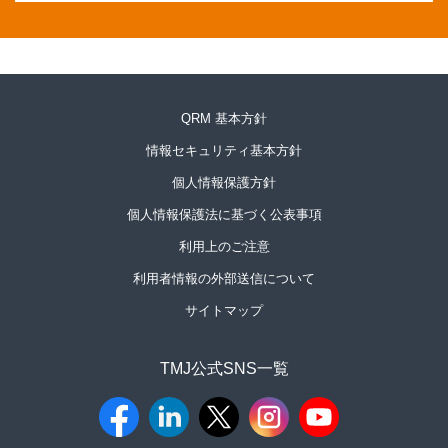
QRM 基本方針
情報セキュリティ基本方針
個人情報保護方針
個人情報保護法に基づく公表事項
利用上のご注意
利用者情報の外部送信について
サイトマップ
TMJ公式SNS一覧​