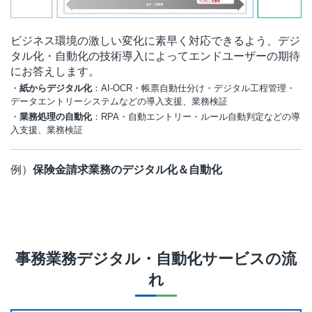
ビジネス環境の激しい変化に素早く対応できるよう、デジ
タル化・自動化の技術導入によってエンドユーザーの期待
にお答えします。
・
紙からデジタル化
：AI-OCR・帳票自動仕分け・デジタル工程管理・
データエントリーシステムなどの導入支援、業務検証
・
業務処理の自動化
：RPA・自動エントリー・ルール自動判定などの導
入支援、業務検証
例）
保険金請求業務のデジタル化＆自動化
事務業務デジタル・自動化サービス
の流
れ