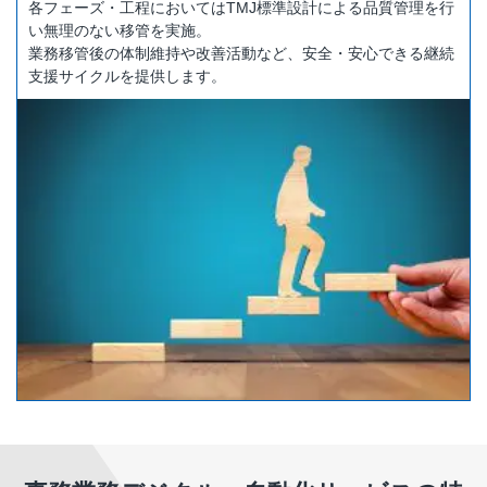
各フェーズ・工程においてはTMJ標準設計による品質管理を行
い無理のない移管を実施。
業務移管後の体制維持や改善活動など、安全・安心できる継続
支援サイクルを提供します。