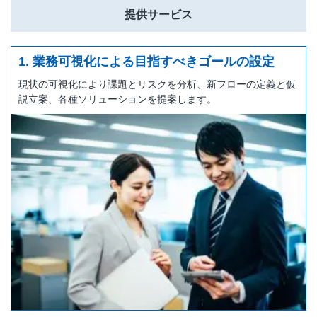
提供サービス
1. 業務可視化による目指すべきゴールの設定
現状の可視化により課題とリスクを分析、新フローの定義と仮
説立案、各種ソリューションを提案します。