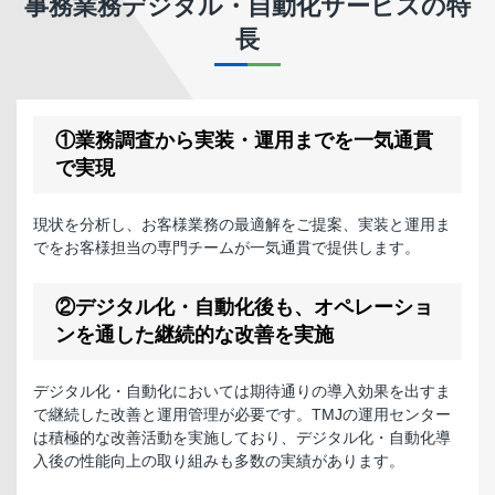
事務業務デジタル・自動化サービス
の特
長
①業務調査から実装・運用までを一気通貫
で実現
現状を分析し、お客様業務の最適解をご提案、実装と運用ま
でをお客様担当の専門チームが一気通貫で提供します。
②デジタル化・自動化後も、オペレーショ
ンを通した継続的な改善を実施
デジタル化・自動化においては期待通りの導入効果を出すま
で継続した改善と運用管理が必要です。TMJの運用センター
は積極的な改善活動を実施しており、デジタル化・自動化導
入後の性能向上の取り組みも多数の実績があります。