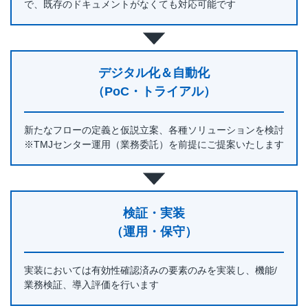
で、既存のドキュメントがなくても対応可能です
デジタル化＆自動化
（PoC・トライアル）
新たなフローの定義と仮説立案、各種ソリューションを検討
※TMJセンター運用（業務委託）を前提にご提案いたします
検証・実装
（運用・保守）
実装においては有効性確認済みの要素のみを実装し、機能/
業務検証、導入評価を行います