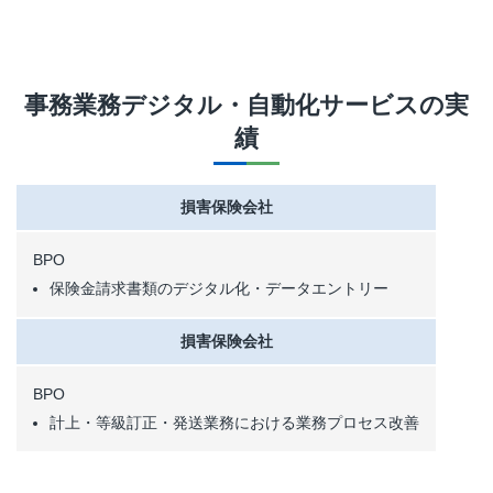
事務業務デジタル・自動化サービス
の実
績
損害保険会社
BPO
保険金請求書類のデジタル化・データエントリー
損害保険会社
BPO
計上・等級訂正・発送業務における業務プロセス改善