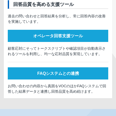
回答品質を高める支援ツール
過去の問い合わせと回答結果を分析し、常に回答内容の改善
を実施しています。
オペレータ回答支援ツール
顧客応対にそってトークスクリプトや確認項目が自動表示さ
れるツールを利用し、均一な応対品質を実現しています。
FAQシステムとの連携
お問い合わせの内容から真因をVOCのほかFAQシステムで回
答した結果データと連携し回答品質を高め続けます。