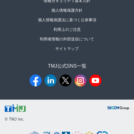
情報セキュリティ基本方針
個人情報保護方針
個人情報保護法に基づく公表事項
利用上のご注意
利用者情報の外部送信について
サイトマップ
TMJ公式SNS一覧​
© TMJ Inc.