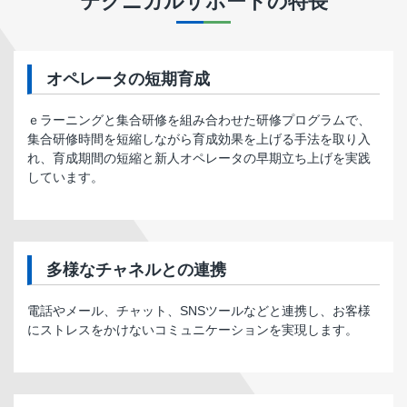
テクニカルサポート
の特長
オペレータの短期育成
ｅラーニングと集合研修を組み合わせた研修プログラムで、
集合研修時間を短縮しながら育成効果を上げる手法を取り入
れ、育成期間の短縮と新人オペレータの早期立ち上げを実践
しています。
多様なチャネルとの連携
電話やメール、チャット、SNSツールなどと連携し、お客様
にストレスをかけないコミュニケーションを実現します。