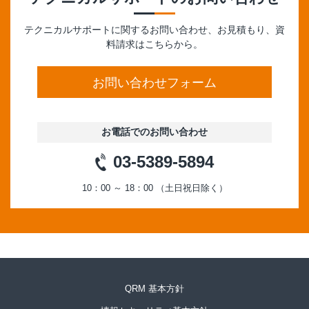
テクニカルサポートに関するお問い合わせ、お見積もり、資
料請求はこちらから。
お問い合わせフォーム
お電話でのお問い合わせ
03-5389-5894
10：00 ～ 18：00 （土日祝日除く）
QRM 基本方針