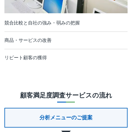
競合比較と自社の強み・弱みの把握
商品・サービスの改善
リピート顧客の獲得
顧客満足度調査サービス
の流れ
分析メニューのご提案