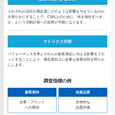
それぞれの項目が満足度にどのような影響を与えているのか
を明らかにすることで、CS向上のために「何を強化すべき
か」という活動計画への反映が可能になります。
マトリクス分析
パフォーマンス水準とそれらが顧客満足に与える影響をプロ
ットすることにより、満足度向上に必要な改善項目を明らか
にします。
調査指標の例
顧客期待
知覚品質
企業・ブランド
全体的な
への期待
品質評価