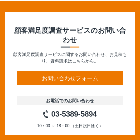
顧客満足度調査サービス
のお問い合
わせ
顧客満足度調査サービスに関するお問い合わせ、お見積も
り、資料請求はこちらから。
お問い合わせフォーム
お電話でのお問い合わせ
03-5389-5894
10：00 ～ 18：00 （土日祝日除く）