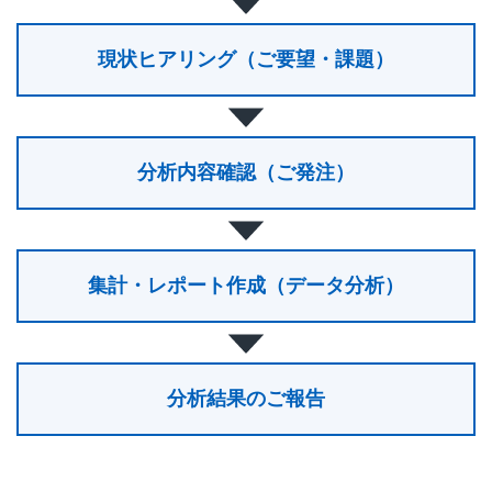
現状ヒアリング（ご要望・課題）
分析内容確認（ご発注）
集計・レポート作成（データ分析）
分析結果のご報告