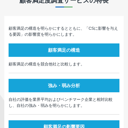
顧客満足度調査サービス
の特長
顧客満足の構造を明らかにするとともに、「CSに影響を与え
る要因」の影響度を明らかにします。
顧客満足の構造
顧客満足の構造を競合他社と比較します。
強み・弱み分析
自社の評価を業界平均およびベンチマーク企業と相対比較
し、自社の強み・弱みを明らかにします。
顧客満足の影響要因