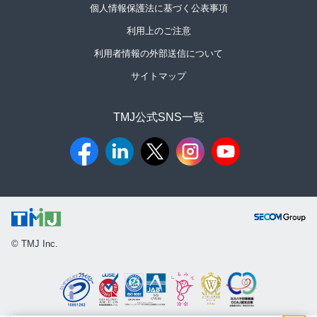
個人情報保護法に基づく公表事項
利用上のご注意
利用者情報の外部送信について
サイトマップ
TMJ公式SNS一覧​
© TMJ Inc.