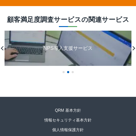
顧客満足度調査サービス
の関連サービス
NPS導入支援サービス
QRM 基本方針
情報セキュリティ基本方針
個人情報保護方針