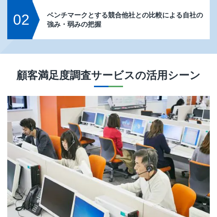
ベンチマークとする競合他社との比較による自社の
02
強み・弱みの把握
顧客満足度調査サービス
の活用シーン