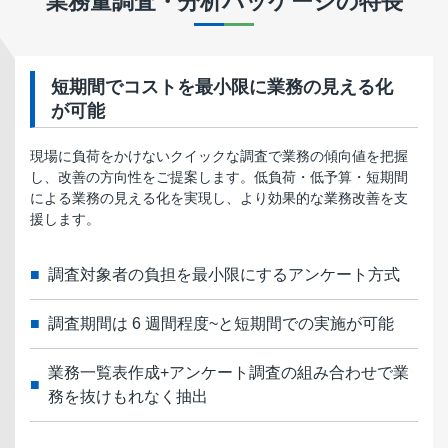
業務量調査・分析パッケージ
の特長
短期間でコストを最小限に業務の見える化
が可能
現場に負荷をかけないクイックな調査で業務の傾向値を把握
し、改善の方向性をご提案します。低負荷・低予算・短期間
による業務の見える化を実現し、より効果的な業務改善を支
援します。
調査対象者の負担を最小限にするアンケート方式
調査期間は 6 週間程度~と短期間での実施が可能
業務一覧表作成+アンケート調査の組み合わせで業
務を抜けもれなく抽出