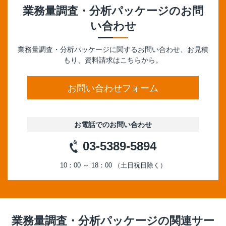
業務量調査・分析パッケージ
のお問
い合わせ
業務量調査・分析パッケージに関するお問い合わせ、お見積
もり、資料請求はこちらから。
お問い合わせフォーム
お電話でのお問い合わせ
03-5389-5894
10：00 ～ 18：00 （土日祝日除く）
業務量調査・分析パッケージ
の関連サー