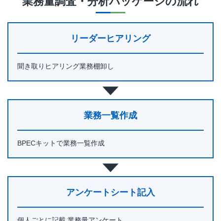
業務量調査・分析パッケージ
の流れ
リーダーヒアリング
聞き取りヒアリング業務棚卸し
業務一覧作成
BPECキットで業務一覧作成
アンケートシート記入
個人ごとに記載 業務量アンケート