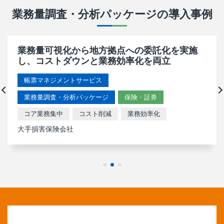
業務量調査・分析パッケージ
の導入事例
業務量可視化から地方拠点への委託化を実施
し、コストダウンと業務効率化を両立
帳票マネジメントサービス
業務量調査・分析パッケージ
保険・証券
コア業務集中
コスト削減
業務効率化
大手損害保険会社