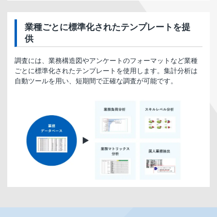
業種ごとに標準化されたテンプレートを提
供
調査には、業務構造図やアンケートのフォーマットなど業種
ごとに標準化されたテンプレートを使用します。集計分析は
自動ツールを用い、短期間で正確な調査が可能です。