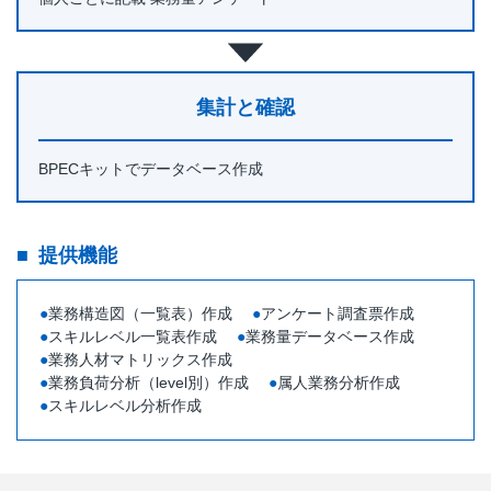
集計と確認
BPECキットでデータベース作成
提供機能
業務構造図（一覧表）作成
アンケート調査票作成
スキルレベル一覧表作成
業務量データベース作成
業務人材マトリックス作成
業務負荷分析（level別）作成
属人業務分析作成
スキルレベル分析作成