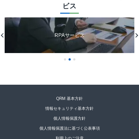
ビス
RPAサービス
QRM 基本方針
情報セキュリティ基本方針
個人情報保護方針
個人情報保護法に基づく公表事項
利用上のご注意