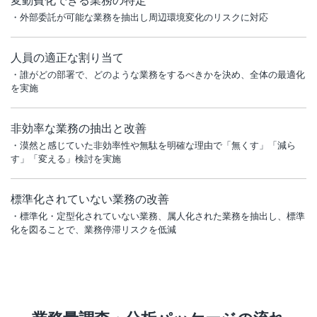
変動費化できる業務の特定
・外部委託が可能な業務を抽出し周辺環境変化のリスクに対応
人員の適正な割り当て
・誰がどの部署で、どのような業務をするべきかを決め、全体の最適化
を実施
非効率な業務の抽出と改善
・漠然と感じていた非効率性や無駄を明確な理由で「無くす」「減ら
す」「変える」検討を実施
標準化されていない業務の改善
・標準化・定型化されていない業務、属人化された業務を抽出し、標準
化を図ることで、業務停滞リスクを低減