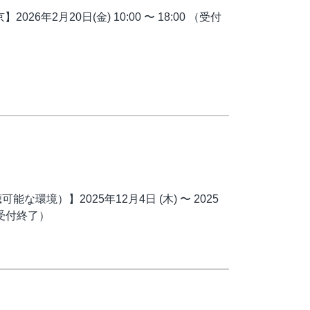
6年2月20日(金) 10:00 〜 18:00 （受付
能な環境）】2025年12月4日 (木) 〜 2025
5（受付終了）