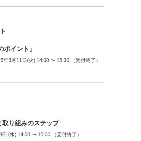
ント
ポイント」
月11日(火) 14:00 〜 15:30 （受付終了）
と取り組みのステップ
(水) 14:00 〜 15:00 （受付終了）