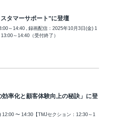
カスタマーサポート"に登壇
:00～14:40 , 録画配信：2025年10月3日(金) 1
金) 13:00～14:40（受付終了）
の効率化と顧客体験向上の秘訣」に登
2:00 〜 14:30【TMJセクション：12:30～1