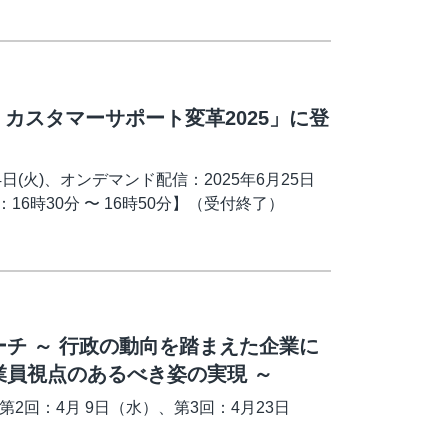
 カスタマーサポート変革2025」に登
日(火)、オンデマンド配信：2025年6月25日
ン：16時30分 〜 16時50分】（受付終了）
チ ～ 行政の動向を踏まえた企業に
員視点のあるべき姿の実現 ～
、第2回：4月 9日（水）、第3回：4月23日
）