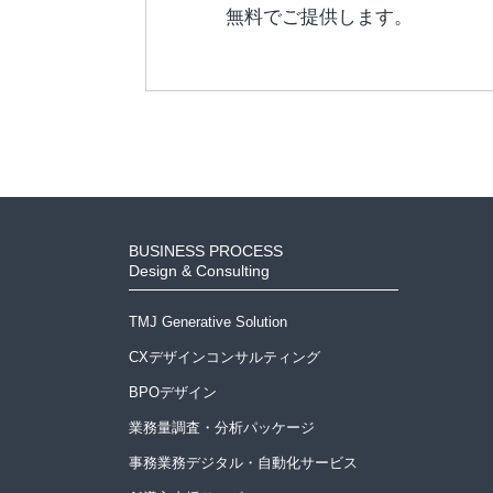
無料でご提供します。
BUSINESS PROCESS
Design & Consulting
TMJ Generative Solution
CXデザインコンサルティング
BPOデザイン
業務量調査・分析パッケージ
事務業務デジタル・自動化サービス