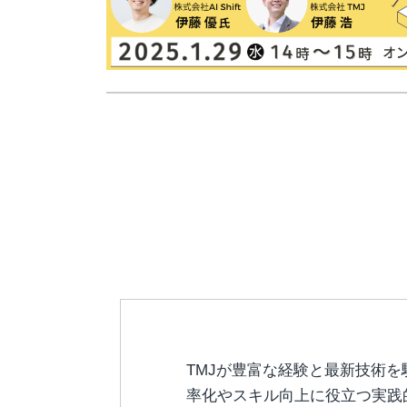
TMJが豊富な経験と最新技術
率化やスキル向上に役立つ実践