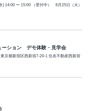
) 14:00 〜 15:00 （受付中） 8月25日（火）
ューション デモ体験・見学会
東京都新宿区西新宿7-20-1 住友不動産西新宿
6