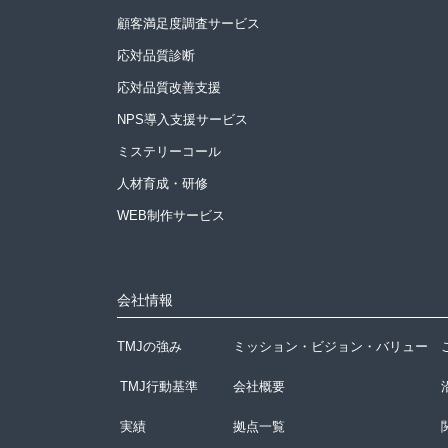
顧客満足度調査サービス
応対品質診断
応対品質改善支援
NPS導入支援サービス
ミステリーコール
人材育成・研修
WEB制作サービス
会社情報
TMJの強み
ミッション・ビジョン・バリュー
TMJ行動基準
会社概要
実績
拠点一覧