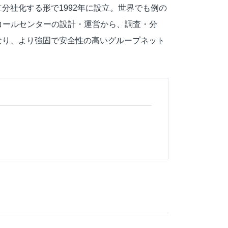
分社化する形で1992年に設立。世界でも例の
コールセンターの設計・運営から、調査・分
となり、より強固で安全性の高いグループネット