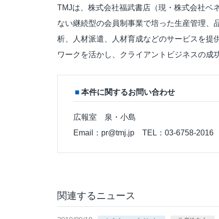
TMJは、株式会社福武書店（現・株式会社ベ
ない継続型の会員制事業で培った生産管理、
析、人材派遣、人材育成などのサービスを提供
ワークを活かし、クライアントビジネスの成
本件に関するお問い合わせ
広報室 泉・小島
Email：pr@tmj.jp TEL：03-6758-2016
関連するニュース