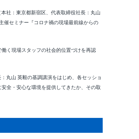
（本社：東京都新宿区、代表取締役社長：丸山
アム主催セミナー『コロナ禍の現場最前線からの
で働く現場スタッフの社会的位置づけを再認
長：丸山 英毅の基調講演をはじめ、各セッショ
に安全・安心な環境を提供してきたか、その取