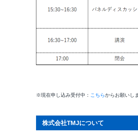
※現在申し込み受付中：
こちら
からお願いし
株式会社TMJについて