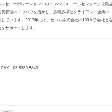
ネッセコーポレーション）のインハウスコールセンターより独立
品質管理のノウハウを活かし、多種多様なクライアント企業の
しています。2017年には、セコム株式会社の100％子会社
功をサポートします。
 FAX：03-5389-5843