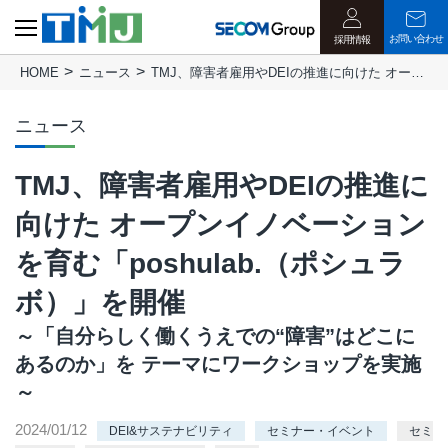
お問い合わせ
採用情報
HOME
ニュース
TMJ、障害者雇用やDEIの推進に向けた オープンイノベーションを育む「poshulab.（ポシュラボ）」を開催
ニュース
TMJ、障害者雇用やDEIの推進に
向けた オープンイノベーション
を育む「poshulab.（ポシュラ
ボ）」を開催
～「自分らしく働くうえでの“障害”はどこに
あるのか」を テーマにワークショップを実施
～
2024/01/12
DEI&サステナビリティ
セミナー・イベント
セミ