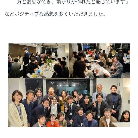
方とお話ができ、繋がりが作れたと感じています」
などポジティブな感想を多くいただきました。