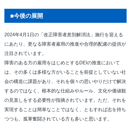
■今後の展開
2024年4月1日の「改正障害者差別解消法」施行を迎える
にあたり、更なる障害者雇用の推進や合理的配慮の提供が
注目されています。
障害のある方の雇用をはじめとするDEIの推進において
は、その多くは多様な方がいることを前提としていない社
会の構造に課題があり、それを個々の思いやりだけで解決
するのではなく、根本的な仕組みやルール、文化や価値観
の見直しをする必要性が指摘されています。ただ、それを
実現することは簡単なことではなく、ともすれば志を持ち
つつも、孤軍奮闘されている方も多いと思います。