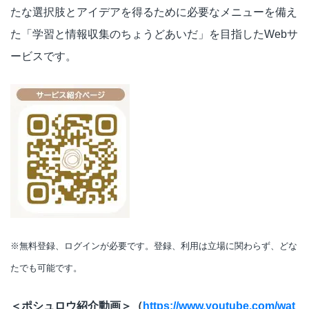
たな選択肢とアイデアを得るために必要なメニューを備え
た「学習と情報収集のちょうどあいだ」を目指したWebサ
ービスです。
※無料登録、ログインが必要です。登録、利用は立場に関わらず、どな
たでも可能です。
＜ポシュロウ紹介動画＞（
https://www.youtube.com/wat