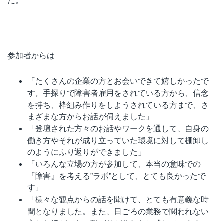
た。
参加者からは
「たくさんの企業の方とお会いできて嬉しかったで
す。手探りで障害者雇用をされている方から、信念
を持ち、枠組み作りをしようされている方まで、さ
まざまな方からお話が伺えました」
「登壇された方々のお話やワークを通して、自身の
働き方やそれが成り立っていた環境に対して棚卸し
のようにふり返りができました」
「いろんな立場の方が参加して、本当の意味での
『障害』を考える”ラボ”として、とても良かったで
す」
「様々な観点からの話を聞けて、とても有意義な時
間となりました。また、日ごろの業務で関われない