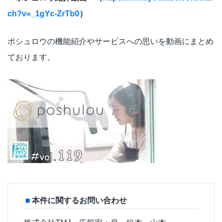
ch?v=_1gYc-ZrTb0
）
ポシュロウの機能紹介やサービスへの思いを動画にまとめ
ております。
本件に関するお問い合わせ