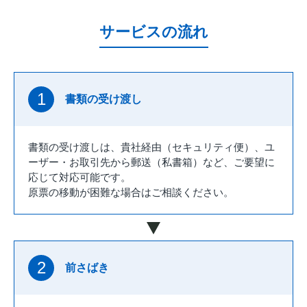
サービスの流れ
1
書類の受け渡し
書類の受け渡しは、貴社経由（セキュリティ便）、ユ
ーザー・お取引先から郵送（私書箱）など、ご要望に
応じて対応可能です。
原票の移動が困難な場合はご相談ください。
2
前さばき