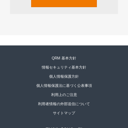
QRM 基本方針
情報セキュリティ基本方針
個人情報保護方針
個人情報保護法に基づく公表事項
利用上のご注意
利用者情報の外部送信について
サイトマップ