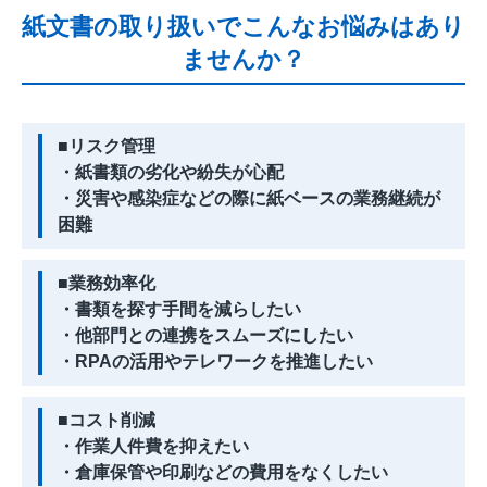
紙文書の取り扱いでこんなお悩みはあり
ませんか？
■リスク管理
・紙書類の劣化や紛失が心配
・災害や感染症などの際に紙ベースの業務継続が
困難
■業務効率化
・書類を探す手間を減らしたい
・他部門との連携をスムーズにしたい
・RPAの活用やテレワークを推進したい
■コスト削減
・作業人件費を抑えたい
・倉庫保管や印刷などの費用をなくしたい