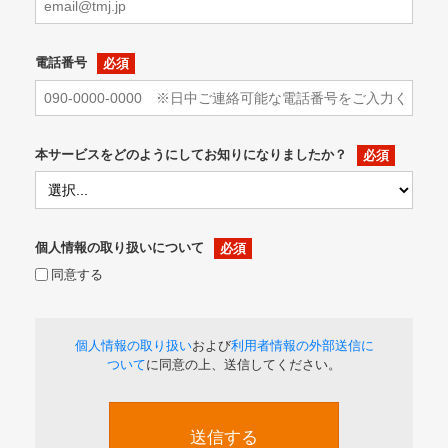
電話番号
本サービスをどのようにしてお知りになりましたか？
個人情報の取り扱いについて
同意する
個人情報の取り扱い
および
利用者情報の外部送信に
ついて
に同意の上、送信してください。
送信する