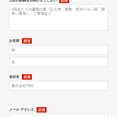
上記の詳細をお聞かせください
お名前
会社名
メール アドレス