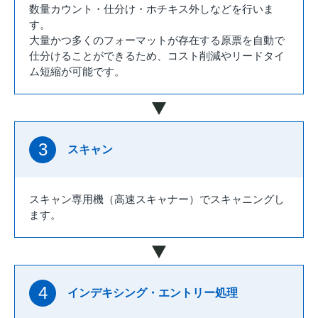
数量カウント・仕分け・ホチキス外しなどを行いま
す。
大量かつ多くのフォーマットが存在する原票を自動で
仕分けることができるため、コスト削減やリードタイ
ム短縮が可能です。
3
スキャン
スキャン専用機（高速スキャナー）でスキャニングし
ます。
4
インデキシング・エントリー処理