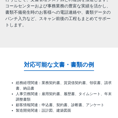
コールセンターおよび事務業務の豊富な実績を活かし、
書類不備発生時のお客様への電話連絡や、書類データの
パンチ入力など、スキャン前後の工程もまとめてサポー
トします。
対応可能な文書・書類の例
総務経理関連：業務契約書、賃貸借契約書、領収書、請求
書、納品書
人事労務関連：雇用契約書、履歴書、タイムシート、年末
調整書類
顧客情報関連：申込書、契約書、診断書、アンケート
製造開発関連：設計図、建築図面