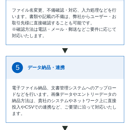
ファイル名変更、不備確認・対応、入力処理などを行
います。書類や記載の不備は、弊社からユーザー・お
取引先様に直接確認することも可能です。
※確認方法は電話・メール・郵送などご要件に応じて
対応いたします。
5
データ納品・連携
電子ファイル納品、文書管理システムへのアップロー
ドなどを行います。画像データやエントリーデータの
納品方法は、貴社のシステムやネットワーク上に直接
投入やCSVでの連携など、ご要望に沿って対応いたし
ます。