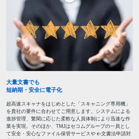
大量文書でも
短納期・安全に電子化
超高速スキャナをはじめとした「スキャニング専用機」
を貴社の要件に合わせてご用意します。システムによる
進捗管理、繁閑に応じた柔軟な人員体制により迅速な作
業を実現。そのほか、TMJはセコムグループの一員とし
て安全・安心なファイル保管サービスや e-文書法申請対