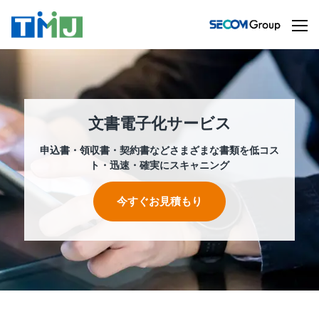
文書電子化サービス
申込書・領収書・契約書などさまざまな書類を低コス
ト・迅速・確実にスキャニング
今すぐお見積もり