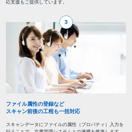
応支援もご提供しています。
3
ファイル属性の登録など
スキャン前後の工程も一括対応
スキャンデータにファイルの属性（プロパティ）入力を
行うことで、文書管理システムとの連携を推進します。