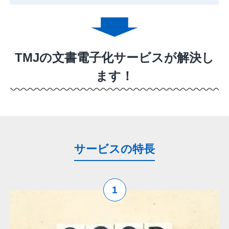
TMJの文書電子化サービスが解決し
ます！
サービスの特長
1