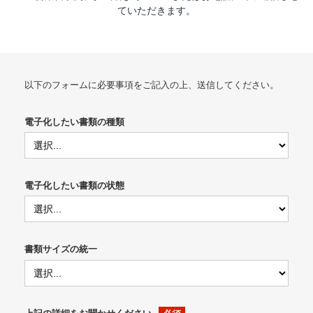
ていただきます。
以下のフォームに必要事項をご記入の上、送信してください。
電子化したい書類の種類
電子化したい書類の状態
書類サイズの統一