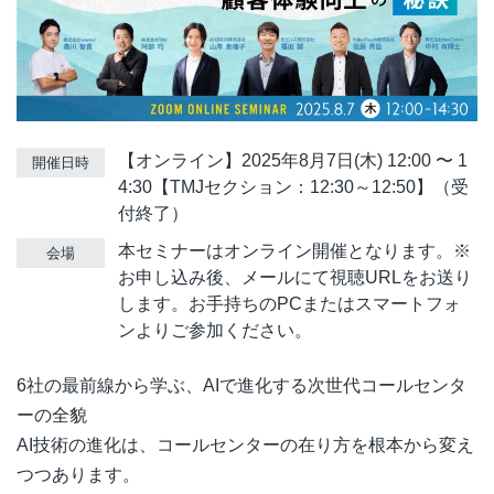
【オンライン】2025年8月7日(木) 12:00 〜 1
開催日時
4:30【TMJセクション：12:30～12:50】（受
付終了）
本セミナーはオンライン開催となります。※
会場
お申し込み後、メールにて視聴URLをお送り
します。お手持ちのPCまたはスマートフォ
ンよりご参加ください。
6社の最前線から学ぶ、AIで進化する次世代コールセンタ
ーの全貌
AI技術の進化は、コールセンターの在り方を根本から変え
つつあります。