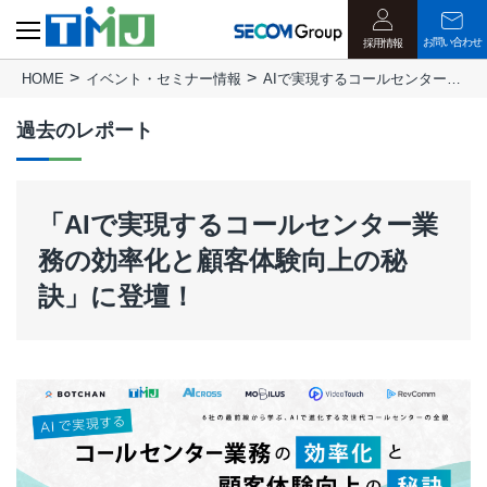
お問い合わせ
採用情報
HOME
イベント・セミナー情報
AIで実現するコールセンター業務の効率化と顧客体験向上の秘訣
過去のレポート
「AIで実現するコールセンター業
務の効率化と顧客体験向上の秘
訣」に登壇！