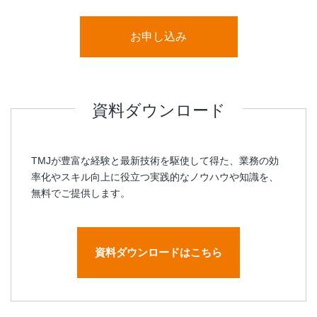
お申し込み
資料ダウンロード
TMJが豊富な経験と最新技術を駆使して得た、業務の効
率化やスキル向上に役立つ実践的なノウハウや知識を、
無料でご提供します。
資料ダウンロードはこちら