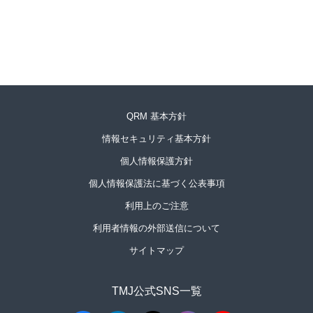
QRM 基本方針
情報セキュリティ基本方針
個人情報保護方針
個人情報保護法に基づく公表事項
利用上のご注意
利用者情報の外部送信について
サイトマップ
TMJ公式SNS一覧​