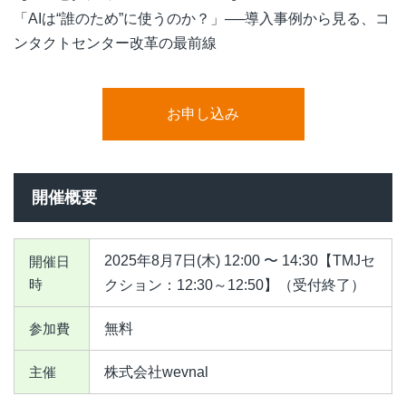
「AIは“誰のため”に使うのか？」──導入事例から見る、コ
ンタクトセンター改革の最前線
お申し込み
開催概要
2025年8月7日(木) 12:00 〜 14:30【TMJセ
開催日
時
クション：12:30～12:50】（受付終了）
参加費
無料
主催
株式会社wevnal