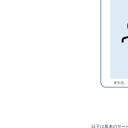
以下は基本のサー