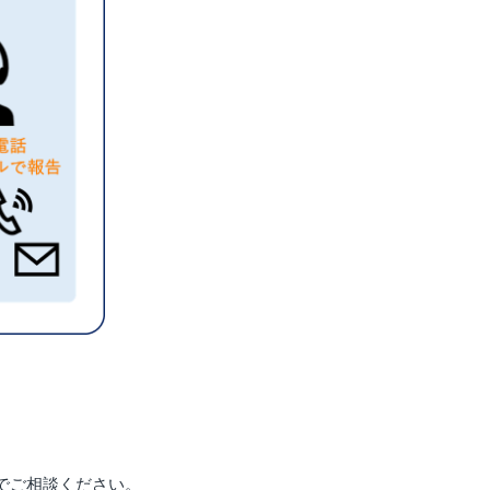
でご相談ください。