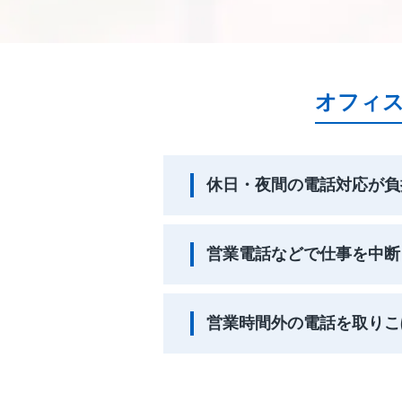
オフィ
休日・夜間の電話対応が負
営業電話などで仕事を中断
営業時間外の電話を取りこ