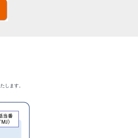
いたします。