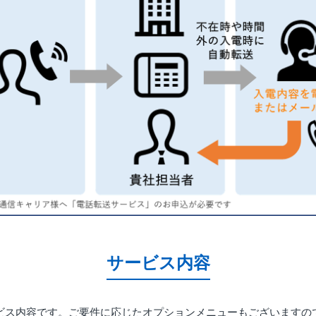
サービス内容
ビス内容です。ご要件に応じたオプションメニューもございますの