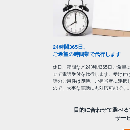
24時間365日、
ご希望の時間帯で代行します
休日、夜間など24時間365日ご希望
せて電話受付を代行します。受け付
話のご用件は即時、ご担当者に連携
ので、大事な電話にも対応可能です
目的に合わせて選べる
サー