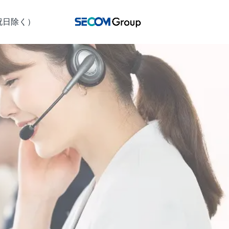
日祝日除く）