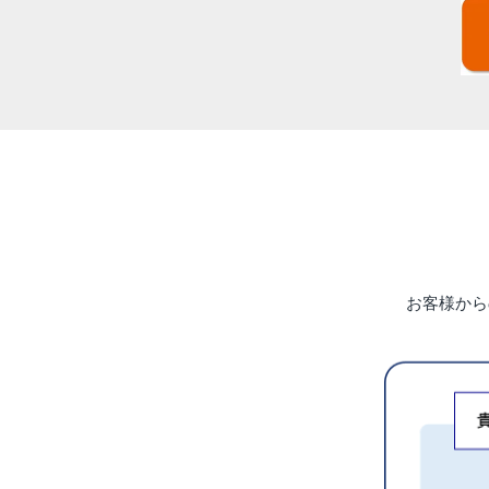
お客様から