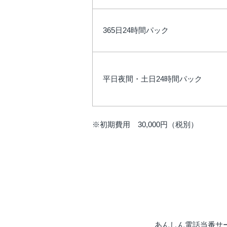
365日24時間パック
平日夜間・土日24時間パック
※初期費用 30,000円（税別）
あんしん電話当番サ