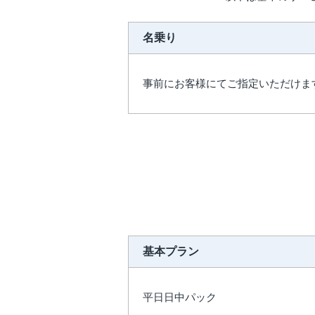
名乗り
事前にお客様にてご指定いただけま
基本プラン
平日日中パック