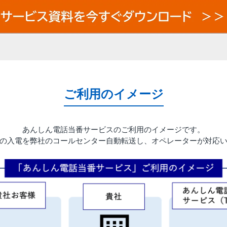
ご利用のイメージ
あんしん電話当番サービスのご利用のイメージです。
の入電を弊社のコールセンター自動転送し、オペレーターが対応