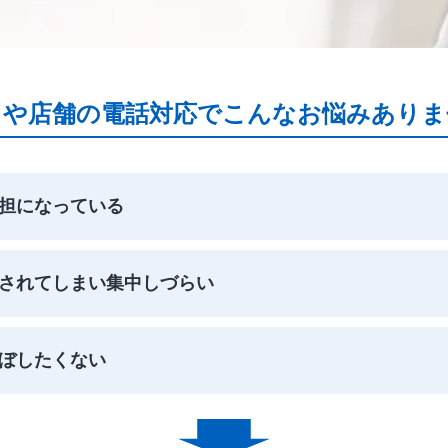
スや店舗の電話対応でこんなお悩みありま
担になっている
されてしまい集中しづらい
ぼしたくない