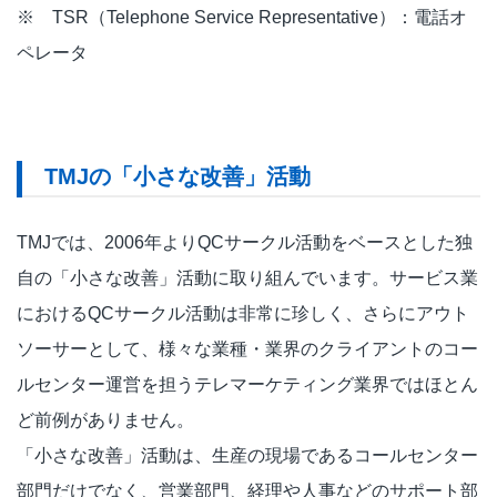
※ TSR（Telephone Service Representative）：電話オ
ペレータ
TMJの「小さな改善」活動
TMJでは、2006年よりQCサークル活動をベースとした独
自の「小さな改善」活動に取り組んでいます。サービス業
におけるQCサークル活動は非常に珍しく、さらにアウト
ソーサーとして、様々な業種・業界のクライアントのコー
ルセンター運営を担うテレマーケティング業界ではほとん
ど前例がありません。
「小さな改善」活動は、生産の現場であるコールセンター
部門だけでなく、営業部門、経理や人事などのサポート部