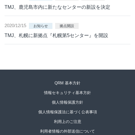
TMJ、鹿児島市内に新たなセンターの新設を決定
2020/12/15
お知らせ
拠点開設
TMJ、札幌に新拠点『札幌第5センター』を開設
QRM 基本方針
情報セキュリティ基本方針
個人情報保護方針
個人情報保護法に基づく公表事項
利用上のご注意
利用者情報の外部送信について