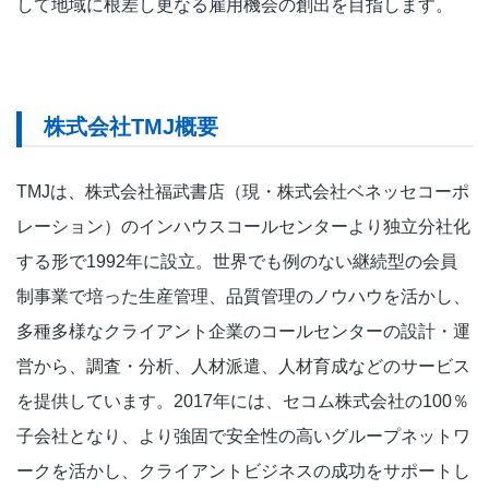
して地域に根差し更なる雇用機会の創出を目指します。
株式会社TMJ概要
TMJは、株式会社福武書店（現・株式会社ベネッセコーポ
レーション）のインハウスコールセンターより独立分社化
する形で1992年に設立。世界でも例のない継続型の会員
制事業で培った生産管理、品質管理のノウハウを活かし、
多種多様なクライアント企業のコールセンターの設計・運
営から、調査・分析、人材派遣、人材育成などのサービス
を提供しています。2017年には、セコム株式会社の100％
子会社となり、より強固で安全性の高いグループネットワ
ークを活かし、クライアントビジネスの成功をサポートし