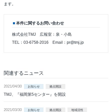
ます。
本件に関するお問い合わせ
株式会社TMJ 広報室：泉・小島
TEL：03-6758-2016 Email：pr@tmj.jp
関連するニュース
2021/04/30
お知らせ
拠点開設
TMJ、『福岡第5センター』を開設
2021/03/30
お知らせ
拠点開設
地域活性