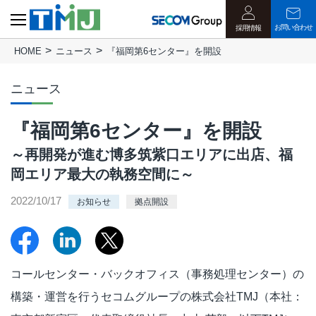
お問い合わせ
採用情報
HOME
ニュース
『福岡第6センター』を開設
ニュース
『福岡第6センター』を開設
～再開発が進む博多筑紫口エリアに出店、福
岡エリア最大の執務空間に～
2022/10/17
お知らせ
拠点開設
コールセンター・バックオフィス（事務処理センター）の
構築・運営を行うセコムグループの株式会社TMJ（本社：