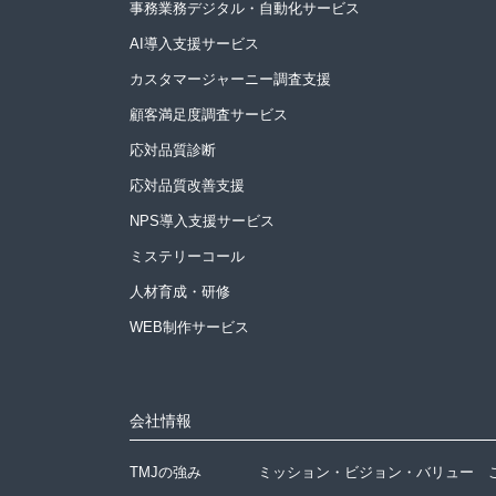
事務業務デジタル・自動化サービス
AI導入支援サービス
カスタマージャーニー調査支援
顧客満足度調査サービス
応対品質診断
応対品質改善支援
NPS導入支援サービス
ミステリーコール
人材育成・研修
WEB制作サービス
会社情報
TMJの強み
ミッション・ビジョン・バリュー