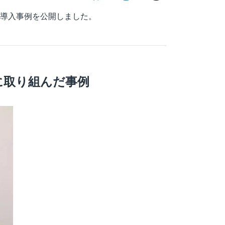
ビス導入事例を公開しました。
に取り組んだ事例