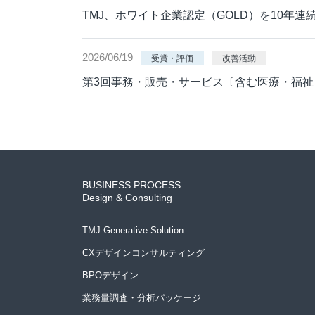
TMJ、ホワイト企業認定（GOLD）を10年
2026/06/19
受賞・評価
改善活動
第3回事務・販売・サービス〔含む医療・福祉
BUSINESS PROCESS
Design & Consulting
TMJ Generative Solution
CXデザインコンサルティング
BPOデザイン
業務量調査・分析パッケージ