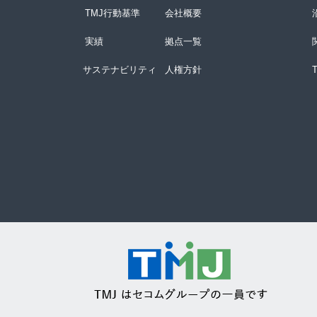
TMJ行動基準
会社概要
実績
拠点一覧
サステナビリティ
人権方針