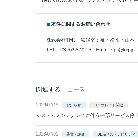
「TRUSTDOCK×TMJ ワンストップeKYCサ
本件に関するお問い合わせ
株式会社TMJ 広報室：泉・松本・山本
TEL：03-6758-2016 Email：pr@tmj.j
関連するニュース
2026/07/15
お知らせ
コーポレート関連
システムメンテナンスに伴う一部サービス停
2026/07/01
受賞・評価
DEI&サステナビリティ