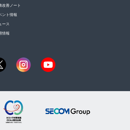
務改善ノート
ベント情報
ュース
用情報