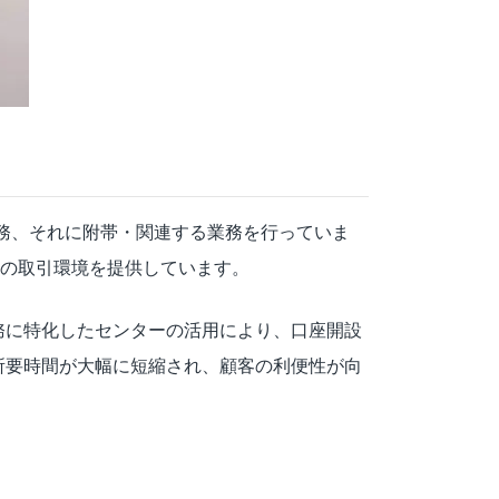
業務、それに附帯・関連する業務を行っていま
心の取引環境を提供しています。
連業務に特化したセンターの活用により、口座開設
所要時間が大幅に短縮され、顧客の利便性が向