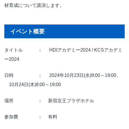
材育成について講演します。
イベント概要
タイトル ： HDIアカデミー2024 / KCSアカデミ
ー2024
日時 ： 2024年10月23日(水)9:00～19:00、
10月24日(木)8:00～19:00
場所 ： 新宿京王プラザホテル
参加費 ： 有料