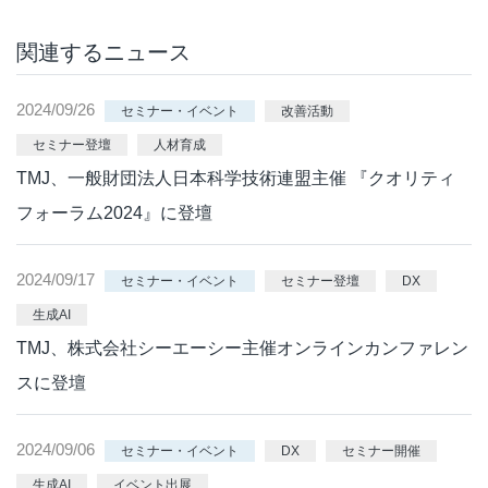
関連するニュース
2024/09/26
セミナー・イベント
改善活動
セミナー登壇
人材育成
TMJ、一般財団法人日本科学技術連盟主催 『クオリティ
フォーラム2024』に登壇
2024/09/17
セミナー・イベント
セミナー登壇
DX
生成AI
TMJ、株式会社シーエーシー主催オンラインカンファレン
スに登壇
2024/09/06
セミナー・イベント
DX
セミナー開催
生成AI
イベント出展