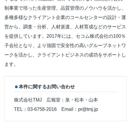
制事業で培った生産管理、品質管理のノウハウを活かし、
多種多様なクライアント企業のコールセンターの設計・運
営から、調査・分析、人材派遣、人材育成などのサービス
を提供しています。2017年には、セコム株式会社の100％
子会社となり、より強固で安全性の高いグループネットワ
ークを活かし、クライアントビジネスの成功をサポートし
ます。
本件に関するお問い合わせ
株式会社TMJ 広報室：泉・松本・山本
TEL：03-6758-2016 Email：pr@tmj.jp