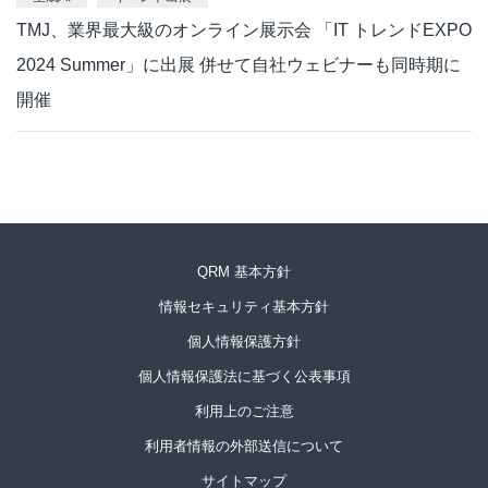
TMJ、業界最大級のオンライン展示会 「IT トレンドEXPO
2024 Summer」に出展 併せて自社ウェビナーも同時期に
開催
QRM 基本方針
情報セキュリティ基本方針
個人情報保護方針
個人情報保護法に基づく公表事項
利用上のご注意
利用者情報の外部送信について
サイトマップ