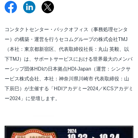
コンタクトセンター・バックオフィス（事務処理センタ
ー）の構築・運営を行うセコムグループの株式会社TMJ
（本社：東京都新宿区、代表取締役社長：丸山 英毅、以
下TMJ）は、サポートサービスにおける世界最大のメンバ
ーシップ団体HDIの日本拠点HDI-Japan（運営：シンクサ
ービス株式会社、本社：神奈川県川崎市 代表取締役：山
下辰巳）が主催する「HDIアカデミー2024／KCSアカデミ
ー2024」に登壇します。