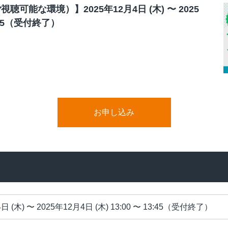
ビジュアルIVR
聴可能な環境）】2025年12月4日 (木) 〜 2025
3:45（受付終了）
オフショア 日本語コンタクトセンター
SMSコンタクトサービス
高齢者応対トレーニングツール「ジェロトーク」
お申し込み
日 (木) 〜 2025年12月4日 (木) 13:00 〜 13:45（受付終了）