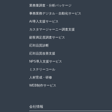
業務量調査・分析パッケージ
事務業務デジタル・自動化サービス
AI導入支援サービス
カスタマージャーニー調査支援
顧客満足度調査サービス
応対品質診断
応対品質改善支援
NPS導入支援サービス
ミステリーコール
人材育成・研修
WEB制作サービス
会社情報