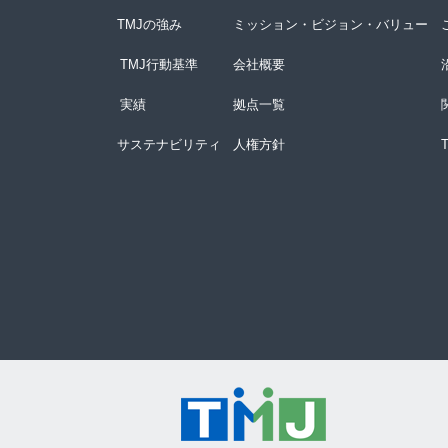
TMJの強み
ミッション・ビジョン・バリュー
TMJ行動基準
会社概要
実績
拠点一覧
サステナビリティ
人権方針