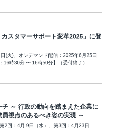
 カスタマーサポート変革2025」に登
日(火)、オンデマンド配信：2025年6月25日
ン：16時30分 〜 16時50分】（受付終了）
チ ～ 行政の動向を踏まえた企業に
員視点のあるべき姿の実現 ～
、第2回：4月 9日（水）、第3回：4月23日
）