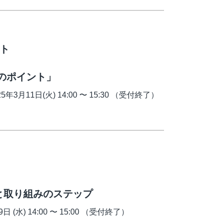
ント
ポイント」
月11日(火) 14:00 〜 15:30 （受付終了）
と取り組みのステップ
(水) 14:00 〜 15:00 （受付終了）