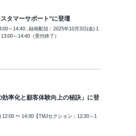
カスタマーサポート"に登壇
:00～14:40 , 録画配信：2025年10月3日(金) 1
金) 13:00～14:40（受付終了）
の効率化と顧客体験向上の秘訣」に登
2:00 〜 14:30【TMJセクション：12:30～1