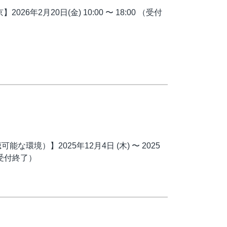
6年2月20日(金) 10:00 〜 18:00 （受付
能な環境）】2025年12月4日 (木) 〜 2025
5（受付終了）