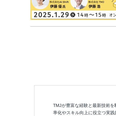
TMJが豊富な経験と最新技術
率化やスキル向上に役立つ実践