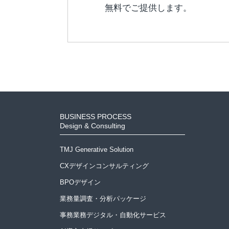
無料でご提供します。
BUSINESS PROCESS
Design & Consulting
TMJ Generative Solution
CXデザインコンサルティング
BPOデザイン
業務量調査・分析パッケージ
事務業務デジタル・自動化サービス