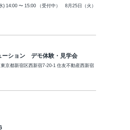
) 14:00 〜 15:00 （受付中） 8月25日（火）
ューション デモ体験・見学会
東京都新宿区西新宿7-20-1 住友不動産西新宿
6