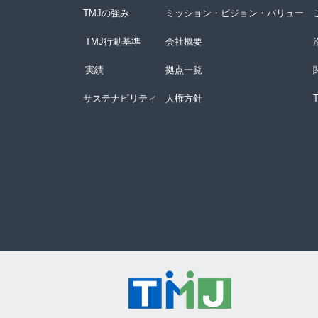
TMJの強み
ミッション・ビジョン・バリュー
TMJ行動基準
会社概要
実績
拠点一覧
サステナビリティ
人権方針