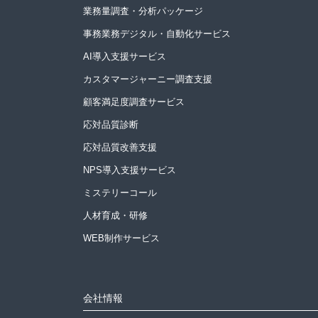
業務量調査・分析パッケージ
事務業務デジタル・自動化サービス
AI導入支援サービス
カスタマージャーニー調査支援
顧客満足度調査サービス
応対品質診断
応対品質改善支援
NPS導入支援サービス
ミステリーコール
人材育成・研修
WEB制作サービス
会社情報