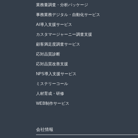
業務量調査・分析パッケージ
事務業務デジタル・自動化サービス
AI導入支援サービス
カスタマージャーニー調査支援
顧客満足度調査サービス
応対品質診断
応対品質改善支援
NPS導入支援サービス
ミステリーコール
人材育成・研修
WEB制作サービス
会社情報