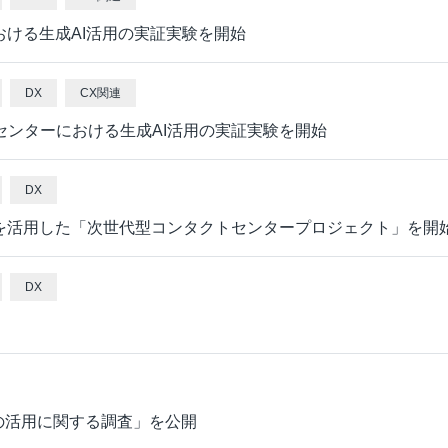
ーにおける生成AI活用の実証実験を開始
DX
CX関連
センターにおける生成AI活用の実証実験を開始
DX
AIを活用した「次世代型コンタクトセンタープロジェクト」を開
DX
の活用に関する調査」を公開