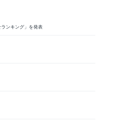
せランキング」を発表