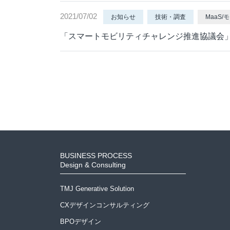
2021/07/02
お知らせ
技術・調査
MaaS
「スマートモビリティチャレンジ推進協議会
BUSINESS PROCESS
Design & Consulting
TMJ Generative Solution
CXデザインコンサルティング
BPOデザイン