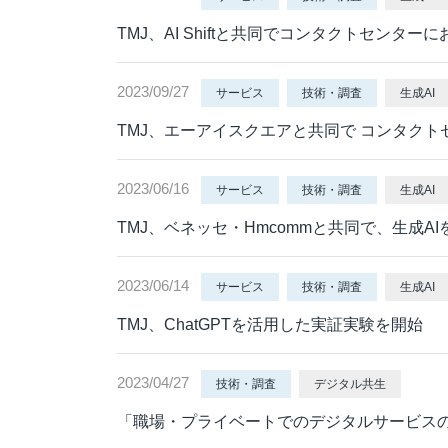
TMJ、AI Shiftと共同でコンタクトセンタ
2023/09/27
サービス
技術・調査
生成AI
TMJ、エーアイスクエアと共同で コンタクト
2023/06/16
サービス
技術・調査
生成AI
TMJ、ベネッセ・Hmcommと共同で、生成
2023/06/14
サービス
技術・調査
生成AI
TMJ、ChatGPTを活用した実証実験を開始
2023/04/27
技術・調査
デジタル共生
「職場・プライベートでのデジタルサービス