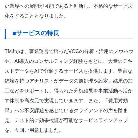
い業界への展開が可能であると判断し、本格的なサービス
化をすることとなりました。
■サービスの特長
TMJでは、事業運営で培ったVOCの分析・活用のノウハウ
や、AI導入のコンサルティング経験をもとに、大量のテキ
ストデータをAIで分類するサービスを提供します。豊富な
経験を持つアナリストがデータの前処理や設定、結果の加
工などをサポートし、得られた分析結果を事業活動へ活か
す体制を高次元で実現していきます。また、「費用対効
果」への不安課題を感じているクライアントの声を踏ま
え、テスト的に効果検証が可能なサービスラインアップ
を、今回ご用意しました。