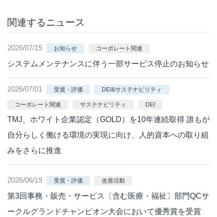
関連するニュース
2026/07/15
お知らせ
コーポレート関連
システムメンテナンスに伴う一部サービス停止のお知らせ
2026/07/01
受賞・評価
DEI&サステナビリティ
コーポレート関連
サステナビリティ
DEI
TMJ、ホワイト企業認定（GOLD）を10年連続取得 誰もが
自分らしく働ける環境の実現に向け、人的資本への取り組
みをさらに推進
2026/06/19
受賞・評価
改善活動
第3回事務・販売・サービス〔含む医療・福祉〕部門QCサ
ークルグランドチャンピオン大会において優秀賞を受賞