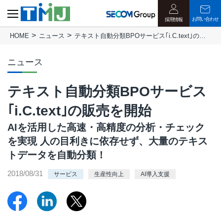
お問い合わせ
採用情報
HOME
ニュース
テキスト自動分類BPOサービス｢i.C.text｣の販売を開始
ニュース
テキスト自動分類BPOサービス
｢i.C.text｣の販売を開始
AIを活用した高速・高精度の分析・チェック
を実現 人の目利きに依存せず、大量のテキス
トデータを自動分類！
2018/08/31
サービス
生産性向上
AI導入支援