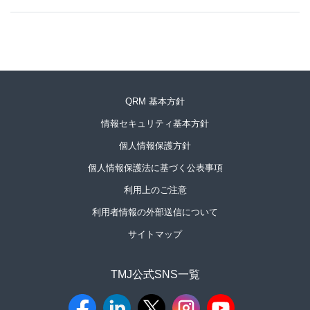
QRM 基本方針
情報セキュリティ基本方針
個人情報保護方針
個人情報保護法に基づく公表事項
利用上のご注意
利用者情報の外部送信について
サイトマップ
TMJ公式SNS一覧​