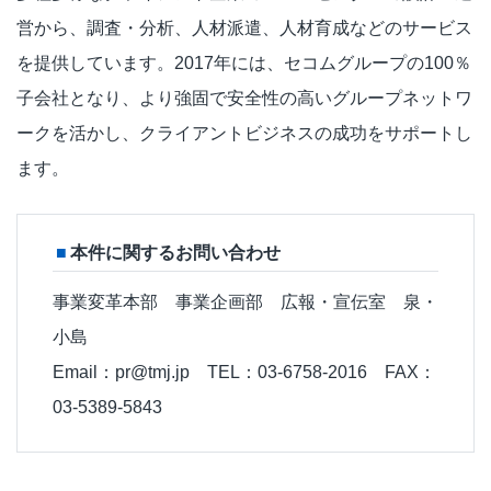
営から、調査・分析、人材派遣、人材育成などのサービス
を提供しています。2017年には、セコムグループの100％
子会社となり、より強固で安全性の高いグループネットワ
ークを活かし、クライアントビジネスの成功をサポートし
ます。
本件に関するお問い合わせ
事業変革本部 事業企画部 広報・宣伝室 泉・
小島
Email：pr@tmj.jp TEL：03-6758-2016 FAX：
03-5389-5843