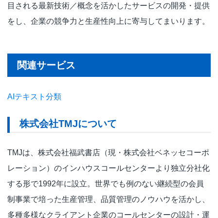
目される最新技術／概念を活かしたサービスの開発・提供
をし、企業の競争力と生産性向上に寄与してまいります。
関連サービス
AIテキスト分類
株式会社TMJについて
TMJは、株式会社福武書店（現・株式会社ベネッセコーポ
レーション）のインハウスコールセンターより独立分社化
する形で1992年に設立。世界でも例のない継続型の会員
制事業で培った生産管理、品質管理のノウハウを活かし、
多種多様なクライアント企業のコールセンターの設計・運