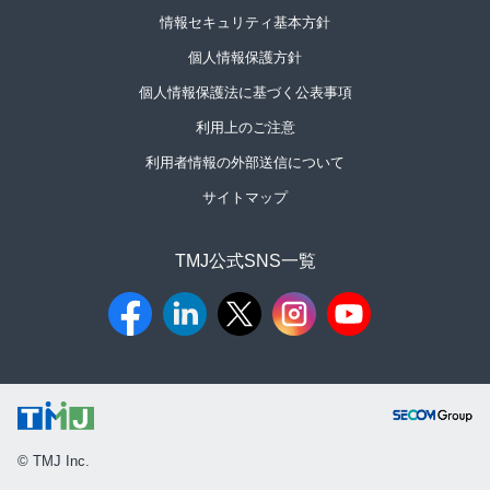
情報セキュリティ基本方針
個人情報保護方針
個人情報保護法に基づく公表事項
利用上のご注意
利用者情報の外部送信について
サイトマップ
TMJ公式SNS一覧​
© TMJ Inc.