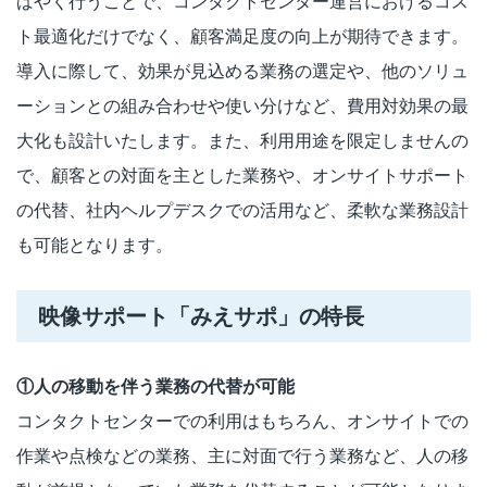
ばやく行うことで、コンタクトセンター運営におけるコス
ト最適化だけでなく、顧客満足度の向上が期待できます。
導入に際して、効果が見込める業務の選定や、他のソリュ
ーションとの組み合わせや使い分けなど、費用対効果の最
大化も設計いたします。また、利用用途を限定しませんの
で、顧客との対面を主とした業務や、オンサイトサポート
の代替、社内ヘルプデスクでの活用など、柔軟な業務設計
も可能となります。
映像サポート「みえサポ」の特長
①人の移動を伴う業務の代替が可能
コンタクトセンターでの利用はもちろん、オンサイトでの
作業や点検などの業務、主に対面で行う業務など、人の移