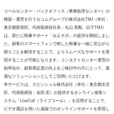
コールセンター・バックオフィス（事務処理センター）の
構築・運営を行うセコムグループの株式会社TMJ（本社：
東京都新宿区、代表取締役社長：丸山 英毅、以下TMJ）
は、新たに映像サポート「みえサポ」の提供を開始しまし
た。顧客のスマートフォンで映した映像を一緒に見ながら
困りごとを解決することで、よりスムーズなサポートを実
現することが可能となります。コンタクトセンター運営の
効率化や、顧客満足度の向上をご検討中の方にとって、最
適なソリューションとしてご活用いただけます。
本サービスは、スピンシェル株式会社（本社：東京都文京
区、代表取締役：金田 宏）が提供するオンライン接客シ
ステム「LiveCall（ライブコール）」を活用することで、
ビデオ通話を用いた遠隔でのオンラインサポートを実現し