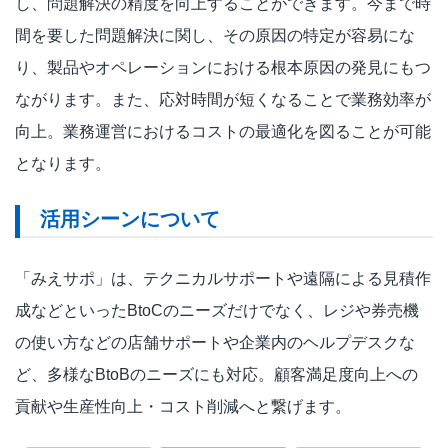
し、問題解決の精度を向上することができます。今まで時
間を要した問題解決に関し、その原因の特定が容易にな
り、製品やオペレーションにおける根本原因の発見にもつ
ながります。また、応対時間が短くなることで業務効率が
向上。業務運営におけるコストの最適化を図ることが可能
となります。
活用シーンについて
「みえサポ」は、テクニカルサポートや遠隔による見積作
成などといったBtoCのニーズだけでなく、レジや券売機
の使い方などの店舗サポートや企業内のヘルプデスクな
ど、多様なBtoBのニーズにも対応。顧客満足度向上への
貢献や生産性向上・コスト削減へと繋げます。