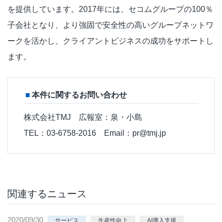
を提供しています。2017年には、セコムグループの100％
子会社となり、より強固で安全性の高いグループネットワ
ークを活かし、クライアントビジネスの成功をサポートし
ます。
本件に関するお問い合わせ
株式会社TMJ 広報室：泉・小島
TEL：03-6758-2016 Email：pr@tmj.jp
関連するニュース
2020/09/30
サービス
生産性向上
AI導入支援