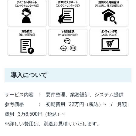
導入について
サービス内容 : 要件整理、業務設計、システム提供
参考価格 : 初期費用 22万円（税込）~ / 月額
費用 3万8,500円（税込）~
※詳しい費用は、別途お見積りいたします。