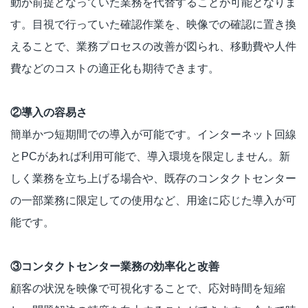
動が前提となっていた業務を代替することが可能となりま
す。目視で行っていた確認作業を、映像での確認に置き換
えることで、業務プロセスの改善が図られ、移動費や人件
費などのコストの適正化も期待できます。
②導入の容易さ
簡単かつ短期間での導入が可能です。インターネット回線
とPCがあれば利用可能で、導入環境を限定しません。新
しく業務を立ち上げる場合や、既存のコンタクトセンター
の一部業務に限定しての使用など、用途に応じた導入が可
能です。
③コンタクトセンター業務の効率化と改善
顧客の状況を映像で可視化することで、応対時間を短縮