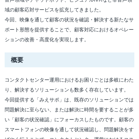
域の顧客応対サービスを拡充してきました。
今回、映像を通して顧客の状況を確認・解決する新たなサ
ポート形態を提供することで、顧客対応におけるオペレー
ションの改善・高度化を実現します。
概要
コンタクトセンター運用におけるお困りごとは多岐にわた
り、解決するソリューションも数多く存在しています。
今回提供する「みえサポ」は、既存のソリューションでは
問題解決に至らない、または解決に時間を要することが多
い「顧客の状況確認」にフォーカスしたものです。顧客の
スマートフォンの映像を通して状況確認し、問題解決をす