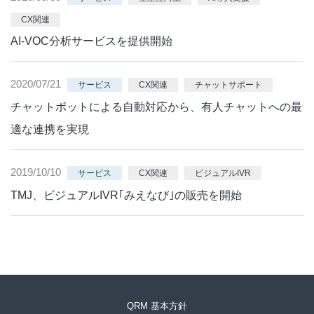
CX関連
AI-VOC分析サービスを提供開始
2020/07/21
サービス
CX関連
チャットサポート
チャットボットによる自動対応から、有人チャットへの最
適な連携を実現
2019/10/10
サービス
CX関連
ビジュアルIVR
TMJ、ビジュアルIVR｢みえなび｣の販売を開始
QRM 基本方針