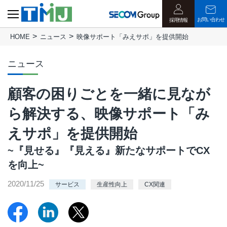
お問い合わせ
採用情報
HOME
ニュース
映像サポート「みえサポ」を提供開始
ニュース
顧客の困りごとを一緒に見なが
ら解決する、映像サポート「み
えサポ」を提供開始
~『見せる』『見える』新たなサポートでCX
を向上~
2020/11/25
サービス
生産性向上
CX関連