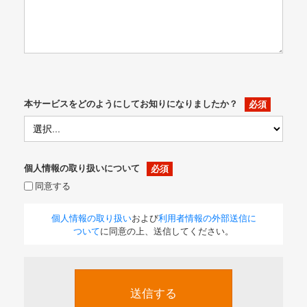
本サービスをどのようにしてお知りになりましたか？
個人情報の取り扱いについて
同意する
個人情報の取り扱い
および
利用者情報の外部送信に
ついて
に同意の上、送信してください。
送信する