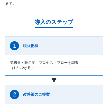
ます。
導入のステップ
1
現状把握
業務量・難易度・プロセス・フローを調査
（1.5～2か月）
2
改善策のご提案