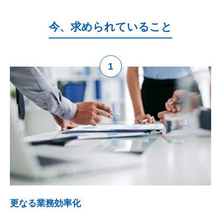
今、求められていること
1
更なる業務効率化