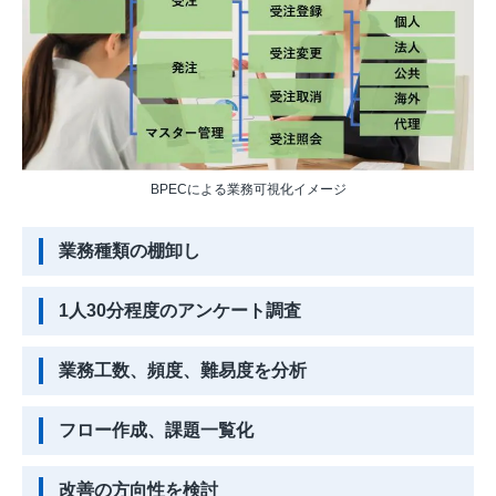
BPECによる業務可視化イメージ
業務種類の棚卸し
1人30分程度のアンケート調査
業務工数、頻度、難易度を分析
フロー作成、課題一覧化
改善の方向性を検討