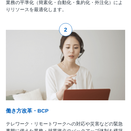
業務の平準化（簡素化・自動化・集約化・外注化）によ
りリソースを最適化します。
2
働き方改革・BCP
テレワーク・リモートワークへの対応や災害などの緊急
事態に備えた業務・就業拠点のバックアップ体制を構築