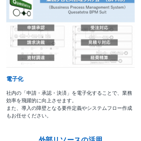
電子化
社内の「申請・承認・決済」を電子化することで、業務
効率を飛躍的に向上させます。
また、導入の障壁となる要件定義やシステムフロー作成
もお任せください。
外部リソースの活用