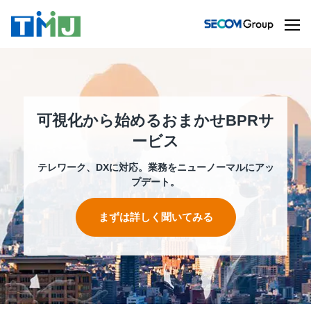
可視化から始めるおまかせBPRサ
ービス
テレワーク、DXに対応。業務をニューノーマルにアッ
プデート。
まずは詳しく聞いてみる