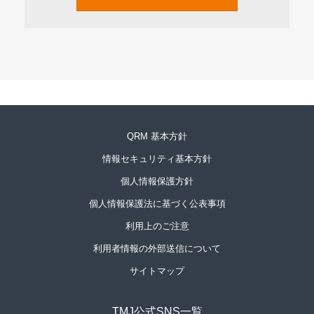
QRM 基本方針
情報セキュリティ基本方針
個人情報保護方針
個人情報保護法に基づく公表事項
利用上のご注意
利用者情報の外部送信について
サイトマップ
TMJ公式SNS一覧​