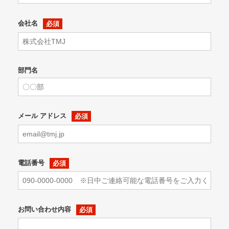
会社名
部門名
メール アドレス
電話番号
お問い合わせ内容