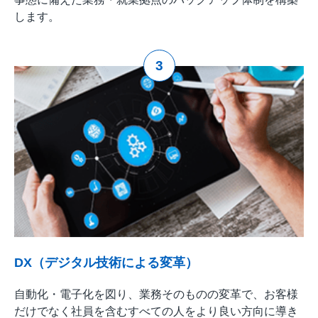
します。
3
DX（デジタル技術による変革）
自動化・電子化を図り、業務そのものの変革で、お客様
だけでなく社員を含むすべての人をより良い方向に導き