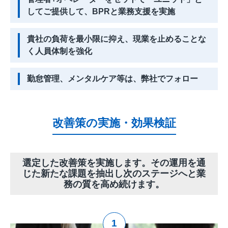
してご提供して、BPRと業務支援を実施
貴社の負荷を最小限に抑え、現業を止めることな
く人員体制を強化
勤怠管理、メンタルケア等は、弊社でフォロー
改善策の実施・効果検証
選定した改善策を実施します。その運用を通
じた新たな課題を抽出し次のステージへと業
務の質を高め続けます。
1