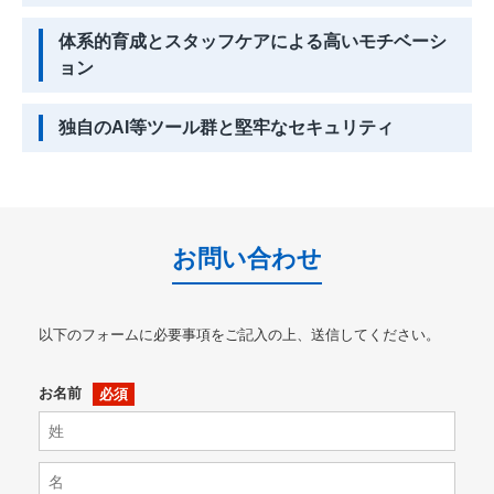
体系的育成とスタッフケアによる高いモチベーシ
ョン
独自のAI等ツール群と堅牢なセキュリティ
お問い合わせ
以下のフォームに必要事項をご記入の上、送信してください。
お名前