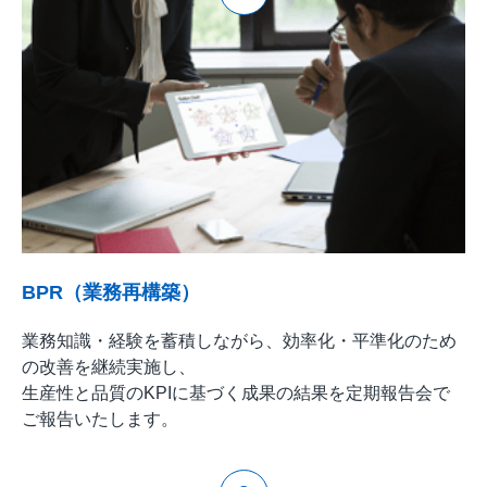
BPR（業務再構築）
業務知識・経験を蓄積しながら、効率化・平準化のため
の改善を継続実施し、
生産性と品質のKPIに基づく成果の結果を定期報告会で
ご報告いたします。