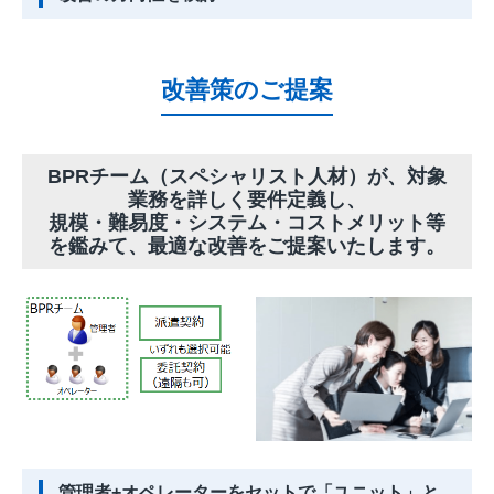
改善策のご提案
BPRチーム（スペシャリスト人材）が、対象
業務を詳しく要件定義し、
規模・難易度・システム・コストメリット等
を鑑みて、最適な改善をご提案いたします。
管理者+オペレーターをセットで「ユニット」と