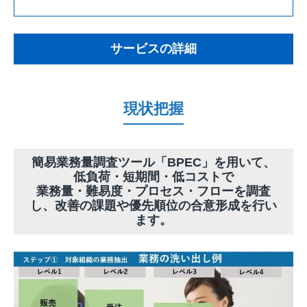
サービスの詳細
現状把握
簡易業務量調査ツール「BPEC」を用いて、
低負荷・短期間・低コストで
業務量・難易度・プロセス・フローを調査
し、改善の課題や優先順位の合意形成を行い
ます。