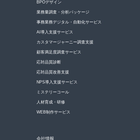
BPOデザイン
業務量調査・分析パッケージ
事務業務デジタル・自動化サービス
AI導入支援サービス
カスタマージャーニー調査支援
顧客満足度調査サービス
応対品質診断
応対品質改善支援
NPS導入支援サービス
ミステリーコール
人材育成・研修
WEB制作サービス
会社情報