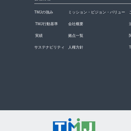
TMJの強み
ミッション・ビジョン・バリュー
TMJ行動基準
会社概要
実績
拠点一覧
サステナビリティ
人権方針