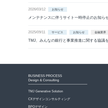
2026/03/12
お知らせ
メンテナンスに伴うサイト一時停止のお知ら
2025/09/11
サービス
お知らせ
金融業界
TMJ、みんなの銀行と事業推進に関する協議
BUSINESS PROCESS
Design & Consulting
TMJ Generative Solution
CXデザインコンサルティング
BPOデザイン