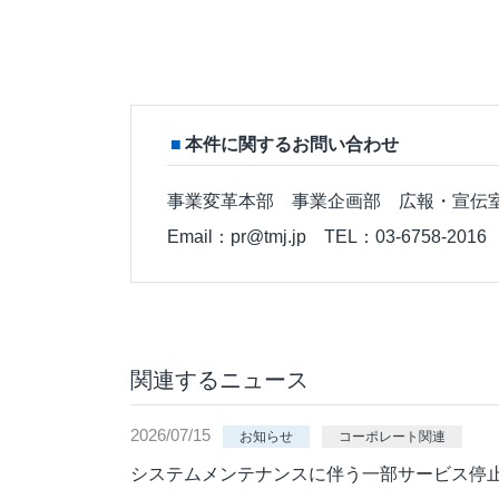
本件に関するお問い合わせ
事業変革本部 事業企画部 広報・宣伝
Email：pr@tmj.jp TEL：03-6758-2016
関連するニュース
2026/07/15
お知らせ
コーポレート関連
システムメンテナンスに伴う一部サービス停