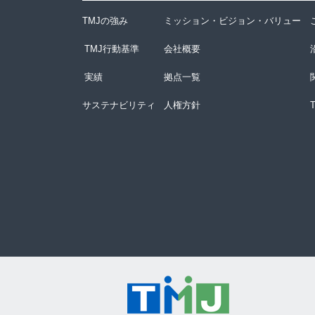
TMJの強み
ミッション・ビジョン・バリュー
TMJ行動基準
会社概要
実績
拠点一覧
サステナビリティ
人権方針