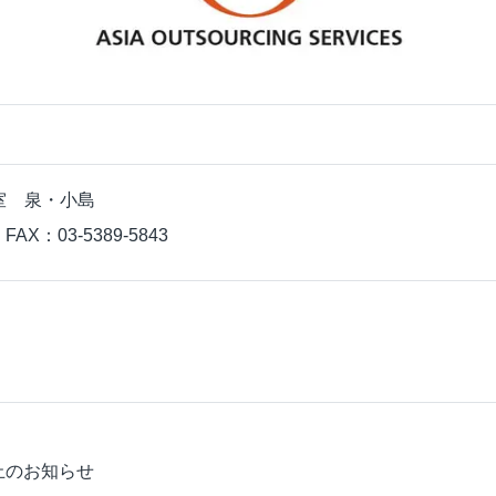
室 泉・小島
 FAX：03-5389-5843
止のお知らせ