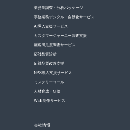
業務量調査・分析パッケージ
事務業務デジタル・自動化サービス
AI導入支援サービス
カスタマージャーニー調査支援
顧客満足度調査サービス
応対品質診断
応対品質改善支援
NPS導入支援サービス
ミステリーコール
人材育成・研修
WEB制作サービス
会社情報