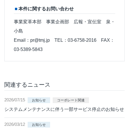
本件に関するお問い合わせ
事業変革本部 事業企画部 広報・宣伝室 泉・
小島
Email：pr@tmj.jp TEL：03-6758-2016 FAX：
03-5389-5843
関連するニュース
2026/07/15
お知らせ
コーポレート関連
システムメンテナンスに伴う一部サービス停止のお知らせ
2026/03/12
お知らせ