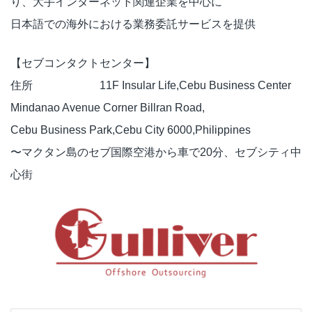
り、大手インターネット関連企業を中心に
日本語での海外における業務委託サービスを提供
【セブコンタクトセンター】
住所 11F Insular Life,Cebu Business Center
Mindanao Avenue Corner Billran Road,
Cebu Business Park,Cebu City 6000,Philippines
〜マクタン島のセブ国際空港から車で20分、セブシティ中
心街