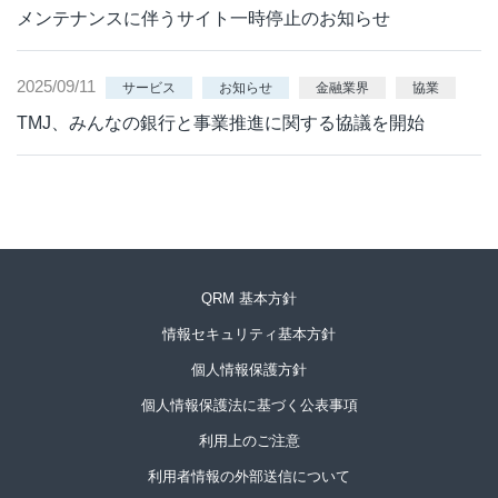
メンテナンスに伴うサイト一時停止のお知らせ
2025/09/11
サービス
お知らせ
金融業界
協業
TMJ、みんなの銀行と事業推進に関する協議を開始
QRM 基本方針
情報セキュリティ基本方針
個人情報保護方針
個人情報保護法に基づく公表事項
利用上のご注意
利用者情報の外部送信について