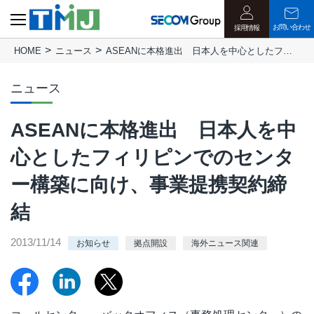
お問い合わせ
採用情報
HOME
ニュース
ASEANに本格進出 日本人を中心としたフィリピンでのセンター構築に向け、事業提携契約締結
ニュース
ASEANに本格進出 日本人を中
心としたフィリピンでのセンタ
ー構築に向け、事業提携契約締
結
2013/11/14
お知らせ
拠点開設
海外ニュース関連