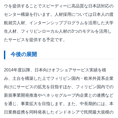
ウを提供することでスピーディーに高品質な日本語対応の
センター構築を行います。人材採用については日本人の渡
航就労人材、インターンシッププログラムを活用した大学
生人材、フィリピンローカル人材の3つのモデルを活用し
たサービスを提供する予定です。
今後の展開
2014年度以降、日本向けオフショアサービス実績を積
み、土台を構築した上でフィリピン国内・欧米外資系企業
向けにサービスの拡充を目指すほか、フィリピン国内での
新規事業開発推進やベネッセグループ内企業との連携など
を通じ、事業拡大を目指します。また、中長期的には、本
日業務提携を同時発表したインドネシアで民間最大規模の