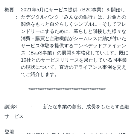
概要
2021年5月にサービス提供（B2C事業）を開始し
：
たデジタルバンク「みんなの銀行」は、お金との
関係をもっと自分らしくシンプルに・そしてフレ
ンドリーにするために、暮らしと隣接した様々な
消費・購買と金融機能がシームレスに結び付いた
サービス体験を提供するエンベデッドファイナン
ス（BaaS事業）の展開を本格化しています。既に
10社とのサービスリリースを果たしている同事業
の現状について、直近のアライアンス事例を交え
てご紹介します。
*******************************************
講演3 ： 新たな事業の創出、成長をもたらす金融
サービス
登壇