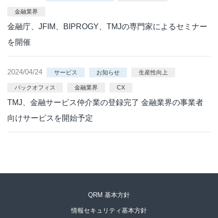
金融業界
金融庁、JFIM、BIPROGY、TMJの専門家によるセミナー
を開催
2024/04/24
サービス
お知らせ
生産性向上
バックオフィス
金融業界
CX
TMJ、金融サービス仲介業の登録完了 金融業界の事業者
向けサービスを開始予定
QRM 基本方針
情報セキュリティ基本方針