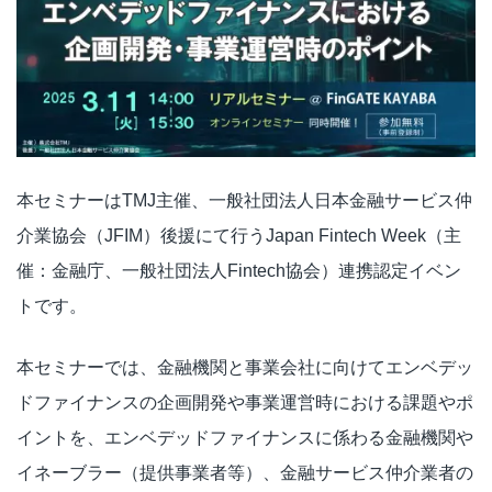
本セミナーはTMJ主催、一般社団法人日本金融サービス仲
介業協会（JFIM）後援にて行うJapan Fintech Week（主
催：金融庁、一般社団法人Fintech協会）連携認定イベン
トです。
本セミナーでは、金融機関と事業会社に向けてエンベデッ
ドファイナンスの企画開発や事業運営時における課題やポ
イントを、エンベデッドファイナンスに係わる金融機関や
イネーブラー（提供事業者等）、金融サービス仲介業者の