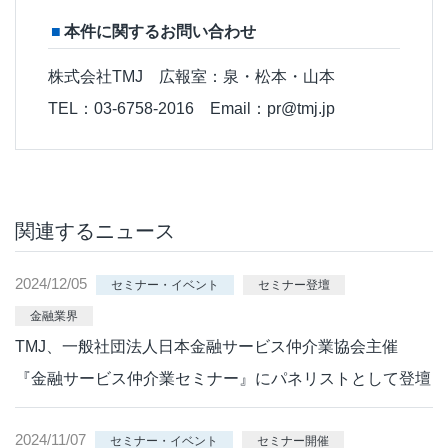
本件に関するお問い合わせ
株式会社TMJ 広報室：泉・松本・山本
TEL：03-6758-2016 Email：pr@tmj.jp
関連するニュース
2024/12/05
セミナー・イベント
セミナー登壇
金融業界
TMJ、一般社団法人日本金融サービス仲介業協会主催
『金融サービス仲介業セミナー』にパネリストとして登壇
2024/11/07
セミナー・イベント
セミナー開催