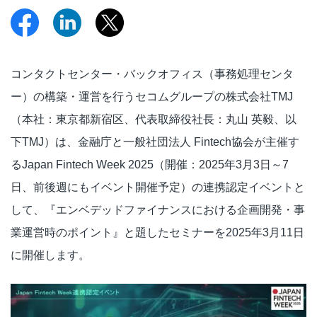
コンタクトセンター・バックオフィス（事務処理センタ
ー）の構築・運営を行うセコムグループの株式会社TMJ
（本社：東京都新宿区、代表取締役社長：丸山 英毅、以
下TMJ）は、金融庁と一般社団法人 Fintech協会が主催す
るJapan Fintech Week 2025（開催：2025年3月3日～7
日、前後週にもイベント開催予定）の連携認定イベントと
して、『エンベデッドファイナンスにおける企画開発・事
業運営時のポイント』と題したセミナーを2025年3月11日
に開催します。