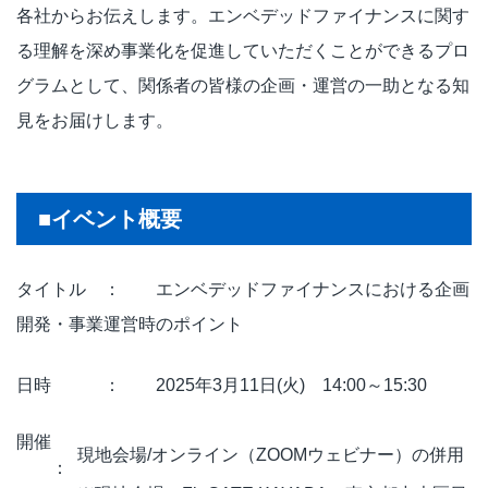
各社からお伝えします。エンベデッドファイナンスに関す
る理解を深め事業化を促進していただくことができるプロ
グラムとして、関係者の皆様の企画・運営の一助となる知
見をお届けします。
■イベント概要
タイトル ： エンベデッドファイナンスにおける企画
開発・事業運営時のポイント
日時 ： 2025年3月11日(火) 14:00～15:30
開催
現地会場/オンライン（ZOOMウェビナー）の併用
：