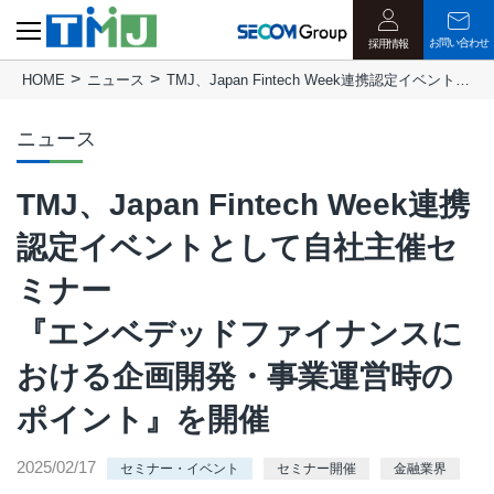
お問い合わせ
採用情報
HOME
ニュース
TMJ、Japan Fintech Week連携認定イベントとして自社主催セミナー『エンベデッドファイナンスにおける企画開発・事業運営時のポイント』を開催
ニュース
TMJ、Japan Fintech Week連携
認定イベントとして自社主催セ
ミナー
『エンベデッドファイナンスに
おける企画開発・事業運営時の
ポイント』を開催
2025/02/17
セミナー・イベント
セミナー開催
金融業界