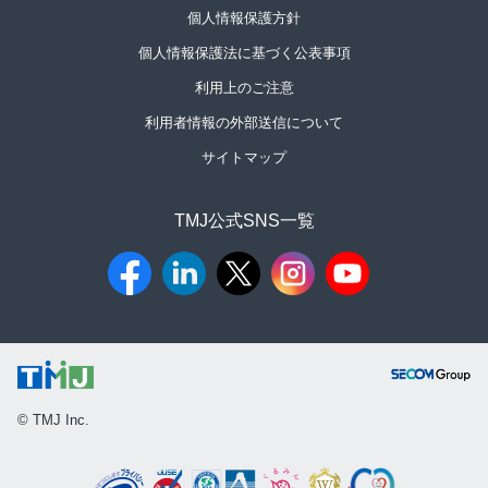
個人情報保護方針
個人情報保護法に基づく公表事項
利用上のご注意
利用者情報の外部送信について
サイトマップ
TMJ公式SNS一覧​
© TMJ Inc.