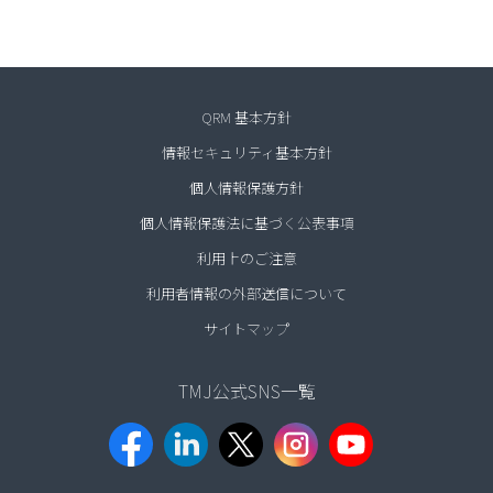
QRM 基本方針
情報セキュリティ基本方針
個人情報保護方針
個人情報保護法に基づく公表事項
利用上のご注意
利用者情報の外部送信について
サイトマップ
TMJ公式SNS一覧​