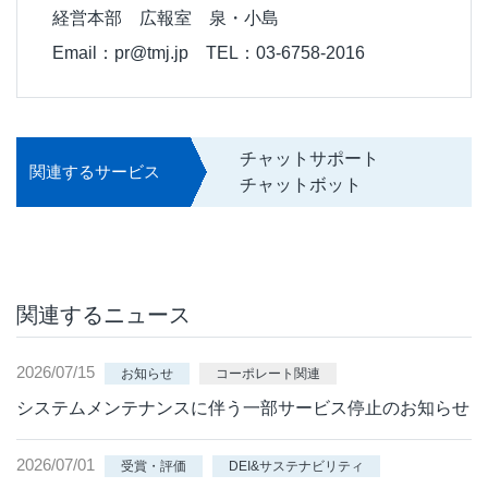
経営本部 広報室 泉・小島
Email：pr@tmj.jp TEL：03-6758-2016
チャットサポート
関連するサービス
チャットボット
関連するニュース
2026/07/15
お知らせ
コーポレート関連
システムメンテナンスに伴う一部サービス停止のお知らせ
2026/07/01
受賞・評価
DEI&サステナビリティ