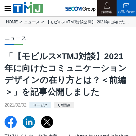
お問い合わせ
採用情報
HOME
ニュース
【モビルス×TMJ対談公開】 2021年に向けたコミュニケーションデザインの在り方とは？＜前編＞
ニュース
「【モビルス×TMJ対談】2021
年に向けたコミュニケーション
デザインの在り方とは？＜前編
＞」を記事公開しました
2021/02/02
サービス
CX関連