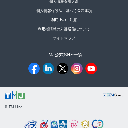
個人情報保護方針
個人情報保護法に基づく公表事項
利用上のご注意
利用者情報の外部送信について
サイトマップ
TMJ公式SNS一覧​
© TMJ Inc.