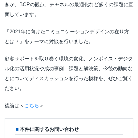
きか、BCPの観点、チャネルの最適化など多くの課題に直
面しています。
「2021年に向けたコミュニケーションデザインの在り方
とは？」をテーマに対談を行いました。
顧客サポートを取り巻く環境の変化、ノンボイス・デジタ
ル化の活用状況や成功事例、課題と解決策、今後の動向な
どについてディスカッションを行った模様を、ぜひご覧く
ださい。
後編は＜
こちら
＞
本件に関するお問い合わせ