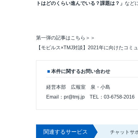
トはどのくらい進んでいる？課題は？」
など
第一弾の記事はこちら＞＞
【モビルス×TMJ対談】2021年に向けたコ
本件に関するお問い合わせ
経営本部 広報室 泉・小島
Email：pr@tmj.jp TEL：03-6758-2016
関連するサービス
チャットサ