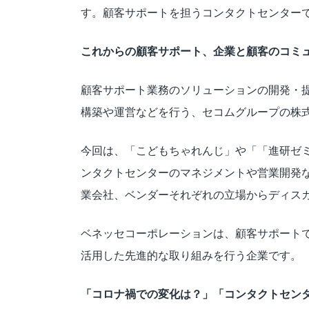
す。顧客サポートを担うコンタクトセンター
これからの顧客サポート、企業と顧客のコミ
顧客サポート業務のソリューションの開発・提
構築や運営などを行う、セコムグループの株式会
今回は、「こどもちゃれんじ」や「「進研ゼ
ンタクトセンターのマネジメントや営業開発な
業会社、ベンダーそれぞれの立場からディス
ベネッセコーポレーションは、顧客サポート
活用した先進的な取り組みを行う企業です。
「コロナ禍での変化は？」「コンタクトセン