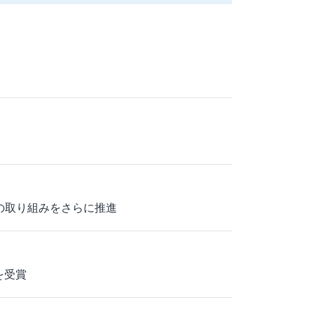
への取り組みをさらに推進
を受賞