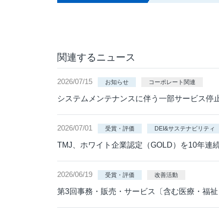
関連するニュース
2026/07/15
お知らせ
コーポレート関連
システムメンテナンスに伴う一部サービス停
2026/07/01
受賞・評価
DEI&サステナビリティ
TMJ、ホワイト企業認定（GOLD）を10年
2026/06/19
受賞・評価
改善活動
第3回事務・販売・サービス〔含む医療・福祉