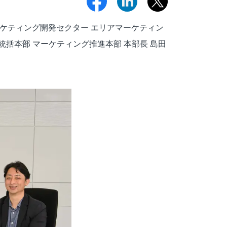
ケティング開発セクター エリアマーケティン
統括本部 マーケティング推進本部 本部長 島田