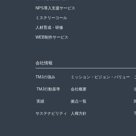
NPS導入支援サービス
ミステリーコール
人材育成・研修
WEB制作サービス
会社情報
TMJの強み
ミッション・ビジョン・バリュー
TMJ行動基準
会社概要
実績
拠点一覧
サステナビリティ
人権方針