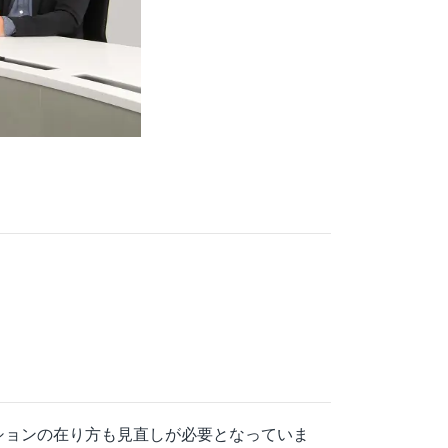
ションの在り方も見直しが必要となっていま