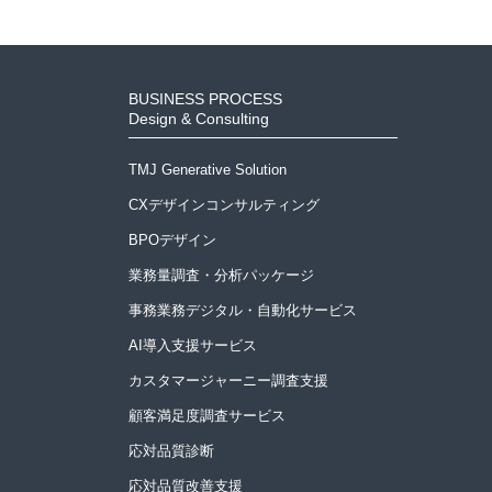
BUSINESS PROCESS
Design & Consulting
TMJ Generative Solution
CXデザインコンサルティング
BPOデザイン
業務量調査・分析パッケージ
事務業務デジタル・自動化サービス
AI導入支援サービス
カスタマージャーニー調査支援
顧客満足度調査サービス
応対品質診断
応対品質改善支援