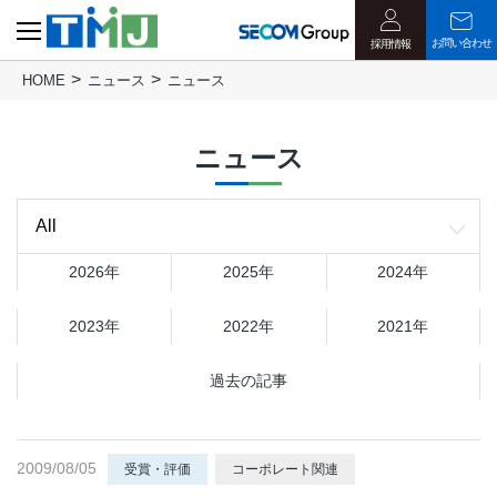
お問い合わせ
採用情報
HOME
ニュース
ニュース
ニュース
2026年
2025年
2024年
2023年
2022年
2021年
過去の記事
2009/08/05
受賞・評価
コーポレート関連