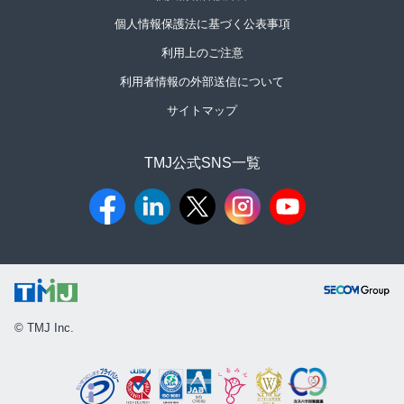
個人情報保護法に基づく公表事項
利用上のご注意
利用者情報の外部送信について
サイトマップ
TMJ公式SNS一覧​
© TMJ Inc.