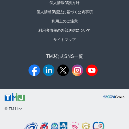
個人情報保護方針
個人情報保護法に基づく公表事項
利用上のご注意
利用者情報の外部送信について
サイトマップ
TMJ公式SNS一覧​
© TMJ Inc.