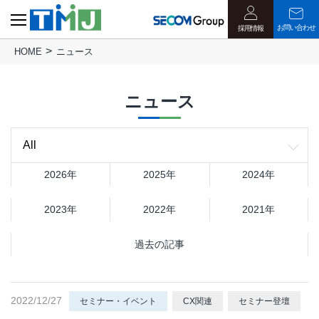
お問い合わせ
採用情報
HOME
ニュース
ニュース
2026年
2025年
2024年
2023年
2022年
2021年
過去の記事
2022/12/27
セミナー・イベント
CX関連
セミナー登壇