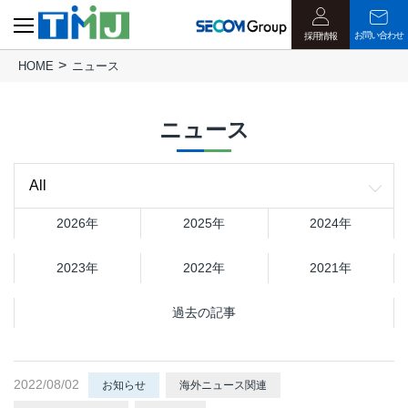
お問い合わせ
採用情報
HOME
ニュース
ニュース
2026年
2025年
2024年
2023年
2022年
2021年
過去の記事
2022/08/02
お知らせ
海外ニュース関連