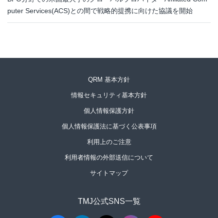
puter Services(ACS)との間で戦略的提携に向けた協議を開始
QRM 基本方針
情報セキュリティ基本方針
個人情報保護方針
個人情報保護法に基づく公表事項
利用上のご注意
利用者情報の外部送信について
サイトマップ
TMJ公式SNS一覧​