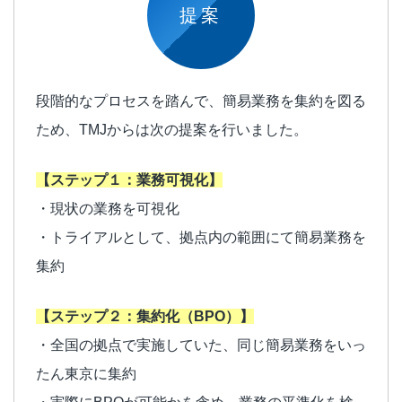
提案
段階的なプロセスを踏んで、簡易業務を集約を図る
ため、TMJからは次の提案を行いました。
【ステップ１：業務可視化】
・現状の業務を可視化
・トライアルとして、拠点内の範囲にて簡易業務を
集約
【ステップ２：集約化（BPO）】
・全国の拠点で実施していた、同じ簡易業務をいっ
たん東京に集約