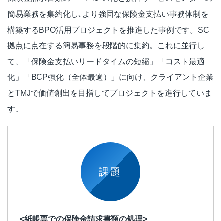
簡易業務を集約化し､より強固な保険金支払い事務体制を
構築するBPO活用プロジェクトを推進した事例です。SC
拠点に点在する簡易事務を段階的に集約。これに並行し
て、「保険金支払いリードタイムの短縮」「コスト最適
化」「BCP強化（全体最適）」に向け、クライアント企業
とTMJで価値創出を目指してプロジェクトを進行していま
す。
課題
<紙帳票での保険金請求書類の処理>