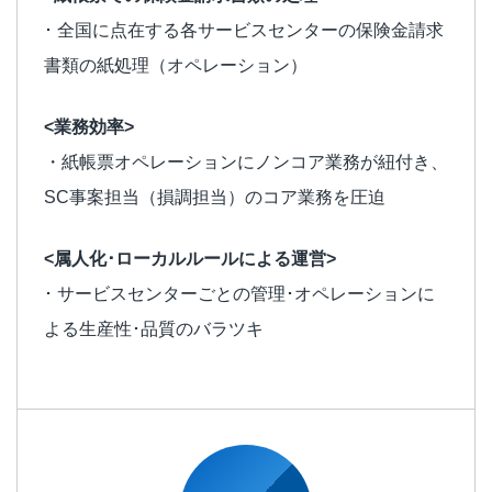
･ 全国に点在する各サービスセンターの保険金請求
書類の紙処理（オペレーション）
<業務効率>
・紙帳票オペレーションにノンコア業務が紐付き、
SC事案担当（損調担当）のコア業務を圧迫
<属人化･ローカルルールによる運営>
･ サービスセンターごとの管理･オペレーションに
よる生産性･品質のバラツキ