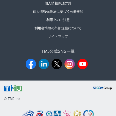
個人情報保護方針
個人情報保護法に基づく公表事項
利用上のご注意
利用者情報の外部送信について
サイトマップ
TMJ公式SNS一覧​
© TMJ Inc.