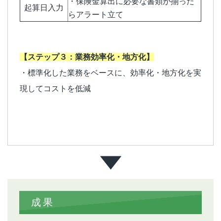
・保険金算出に必要な書類が揃った
起算日入力
らアラート立て
【ステップ３：業務効率化・地方化】
・標準化した業務をベースに、効率化・地方化を実
現してコストを低減
成果