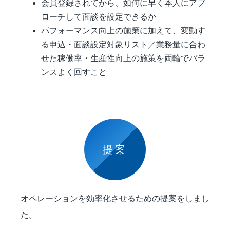
会員登録されてから、如何に早く本人にアプ
ローチして面談を設定できるか
パフォーマンス向上の施策に加えて、変動す
る申込・面談設定対象リスト／業務量に合わ
せた稼働率・生産性向上の施策を両輪でバラ
ンスよく回すこと
提案
オペレーションを効率化させるための提案をしまし
た。