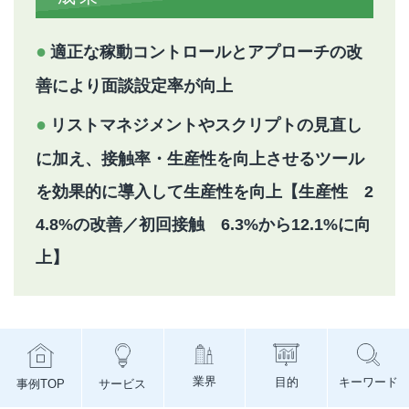
適正な稼動コントロールとアプローチの改
善により面談設定率が向上
リストマネジメントやスクリプトの見直し
に加え、接触率・生産性を向上させるツール
を効果的に導入して生産性を向上【生産性 2
4.8%の改善／初回接触 6.3%から12.1%に向
上】
業界
目的
キーワード
事例TOP
サービス