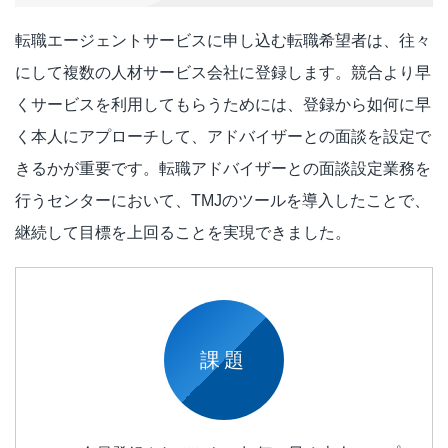
転職エージェントサービスに申し込む転職希望者は、往々
にして複数の人材サービス会社に登録します。競合より早
くサービスを利用してもらうためには、登録から如何に早
く本人にアプローチして、アドバイザーとの面談を設定で
きるかが重要です。転職アドバイザーとの面談設定業務を
行うセンターにおいて、TMJのツールを導入したことで、
継続して目標を上回ることを実現できました。
課題