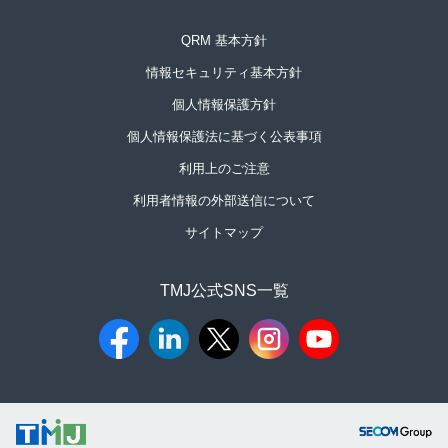
QRM 基本方針
情報セキュリティ基本方針
個人情報保護方針
個人情報保護法に基づく公表事項
利用上のご注意
利用者情報の外部送信について
サイトマップ
TMJ公式SNS一覧​