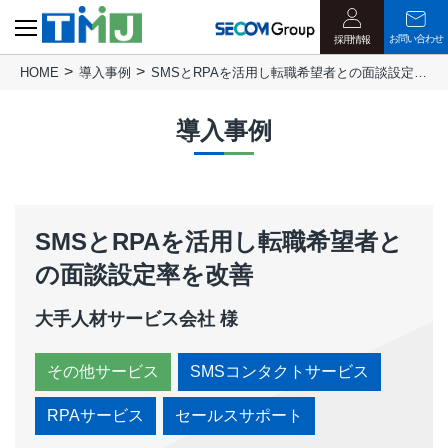
お問い合わせ
採用情報
HOME
導入事例
SMSとRPAを活用し転職希望者との面談設定率を改善
CLOSE
導入事例
SMSとRPAを活用し転職希望者と
の面談設定率を改善
大手人材サービス会社 様
その他サービス
SMSコンタクトサービス
RPAサービス
セールスサポート