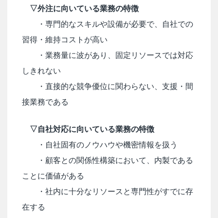
▽外注に向いている業務の特徴
・専門的なスキルや設備が必要で、自社での
習得・維持コストが高い
・業務量に波があり、固定リソースでは対応
しきれない
・直接的な競争優位に関わらない、支援・間
接業務である
▽自社対応に向いている業務の特徴
・自社固有のノウハウや機密情報を扱う
・顧客との関係性構築において、内製である
ことに価値がある
・社内に十分なリソースと専門性がすでに存
在する