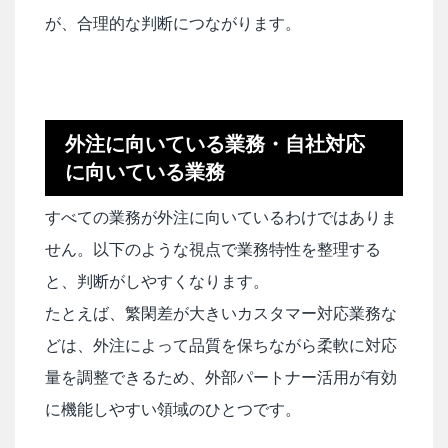
が、合理的な判断につながります。
外注に向いている業務・自社対応
に向いている業務
すべての業務が外注に向いているわけではありま
せん。以下のような視点で業務特性を整理する
と、判断がしやすくなります。
たとえば、繁閑差が大きいカスタマー対応業務な
どは、外注によって品質を保ちながら柔軟に対応
量を調整できるため、外部パートナー活用が有効
に機能しやすい領域のひとつです。