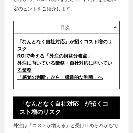
定のヒントをご紹介します。
目次
「なんとなく自社対応」が招くコスト増のリ
スク
ROIで考える「外注の損益分岐点」
外注に向いている業務・自社対応に向いてい
る業務
「感覚の判断」から「構造的な判断」へ
「なんとなく自社対応」が招くコ
スト増のリスク
外注は「コストが増える」と受け止められがちで