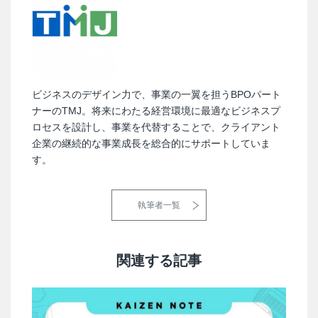
ビジネスのデザイン力で、事業の一翼を担うBPOパート
ナーのTMJ。将来にわたる経営環境に最適なビジネスプ
ロセスを設計し、事業を代替することで、クライアント
企業の継続的な事業成長を総合的にサポートしていま
す。
執筆者一覧
関連する記事