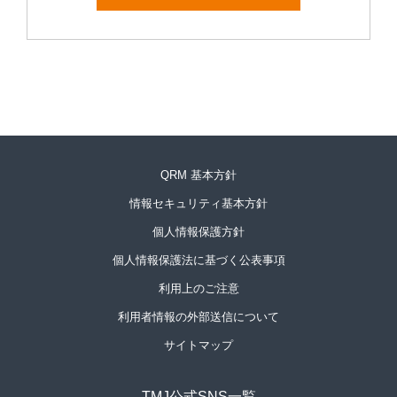
QRM 基本方針
情報セキュリティ基本方針
個人情報保護方針
個人情報保護法に基づく公表事項
利用上のご注意
利用者情報の外部送信について
サイトマップ
TMJ公式SNS一覧​