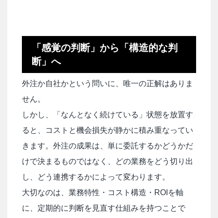
「感覚の判断」から「構造的な判
断」へ
外注か自社かという問いに、唯一の正解はありま
せん。
しかし、「なんとなく続けている」状態を放置す
ると、コストと機会損失が静かに積み重なってい
きます。外注の成果は、単に委託するかどうかだ
けで決まるものではなく、どの業務をどう切り出
し、どう連携するかによって変わります。
大切なのは、業務特性・コスト構造・ROIを軸
に、定期的に判断を見直す仕組みを持つことで