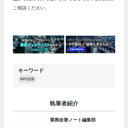
ご相談ください。
キーワード
BPO活用
執筆者紹介
業務改善ノート編集部