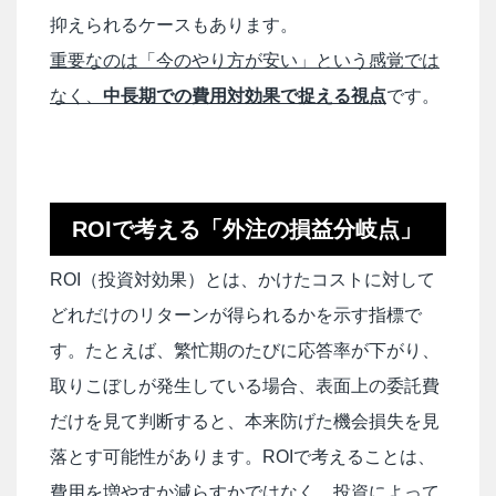
抑えられるケースもあります。
重要なのは「今のやり方が安い」という感覚では
なく、
中長期での費用対効果で捉える視点
です。
ROIで考える「外注の損益分岐点」
ROI（投資対効果）とは、かけたコストに対して
どれだけのリターンが得られるかを示す指標で
す。たとえば、繁忙期のたびに応答率が下がり、
取りこぼしが発生している場合、表面上の委託費
だけを見て判断すると、本来防げた機会損失を見
落とす可能性があります。ROIで考えることは、
費用を増やすか減らすかではなく、投資によって