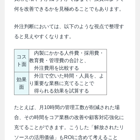
何を改善できるかを見極めることでもあります。
外注判断においては、以下のような視点で整理す
ると見えやすくなります。
内製にかかる人件費・採用費・
コス
教育費・管理費の合計と、
ト面
外注費用を比較する
外注で空いた時間・人員を、よ
効果
り重要な業務に充てることで
面
得られる効果を試算する
たとえば、月10時間の管理工数が削減された場
合、その時間をコア業務の改善や顧客対応強化に
充てることができます。こうした「解放されたリ
ソースの活用価値」もROIに含めて考えること