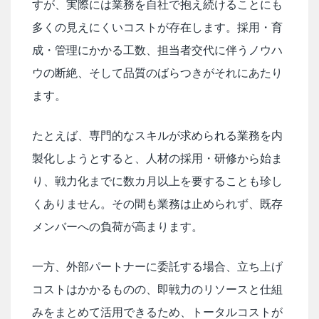
すが、実際には業務を自社で抱え続けることにも
多くの見えにくいコストが存在します。採用・育
成・管理にかかる工数、担当者交代に伴うノウハ
ウの断絶、そして品質のばらつきがそれにあたり
ます。
たとえば、専門的なスキルが求められる業務を内
製化しようとすると、人材の採用・研修から始ま
り、戦力化までに数カ月以上を要することも珍し
くありません。その間も業務は止められず、既存
メンバーへの負荷が高まります。
一方、外部パートナーに委託する場合、立ち上げ
コストはかかるものの、即戦力のリソースと仕組
みをまとめて活用できるため、トータルコストが