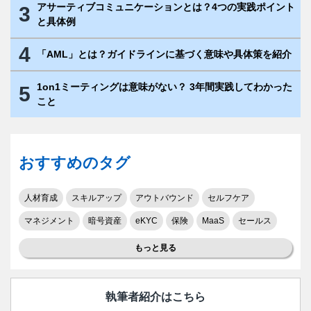
アサーティブコミュニケーションとは？4つの実践ポイント
3
と具体例
4
「AML」とは？ガイドラインに基づく意味や具体策を紹介
1on1ミーティングは意味がない？ 3年間実践してわかった
5
こと
おすすめのタグ
人材育成
スキルアップ
アウトバウンド
セルフケア
マネジメント
暗号資産
eKYC
保険
MaaS
セールス
もっと見る
執筆者紹介はこちら