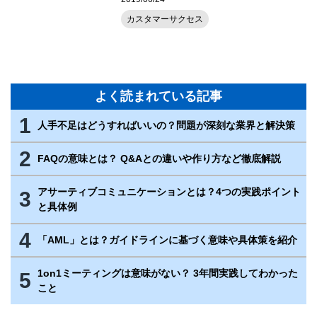
カスタマーサクセス
よく読まれている記事
1
人手不足はどうすればいいの？問題が深刻な業界と解決策
2
FAQの意味とは？ Q&Aとの違いや作り方など徹底解説
アサーティブコミュニケーションとは？4つの実践ポイント
3
と具体例
4
「AML」とは？ガイドラインに基づく意味や具体策を紹介
1on1ミーティングは意味がない？ 3年間実践してわかった
5
こと