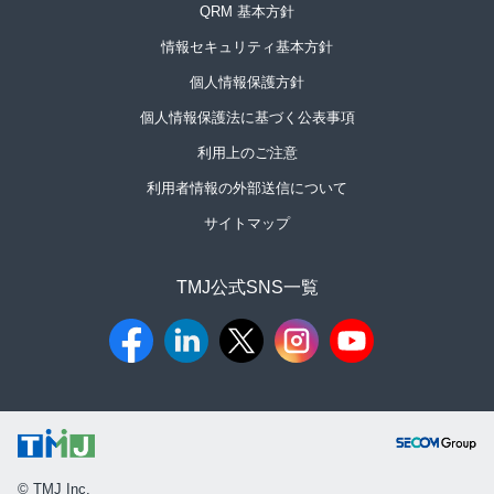
QRM 基本方針
情報セキュリティ基本方針
個人情報保護方針
個人情報保護法に基づく公表事項
利用上のご注意
利用者情報の外部送信について
サイトマップ
TMJ公式SNS一覧​
© TMJ Inc.