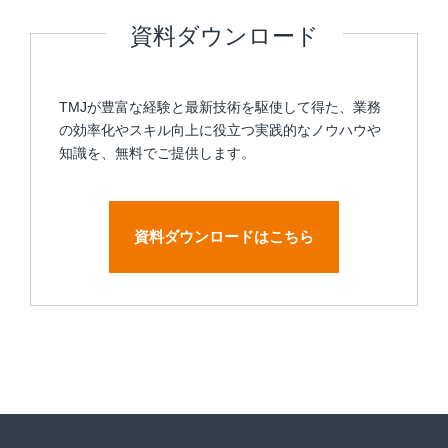
資料ダウンロード
TMJが豊富な経験と最新技術を駆使して得た、業務
の効率化やスキル向上に役立つ実践的なノウハウや
知識を、無料でご提供します。
資料ダウンロードはこちら