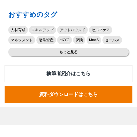
おすすめのタグ
人材育成
スキルアップ
アウトバウンド
セルフケア
マネジメント
暗号資産
eKYC
保険
MaaS
セールス
もっと見る
執筆者紹介はこちら
資料ダウンロードはこちら