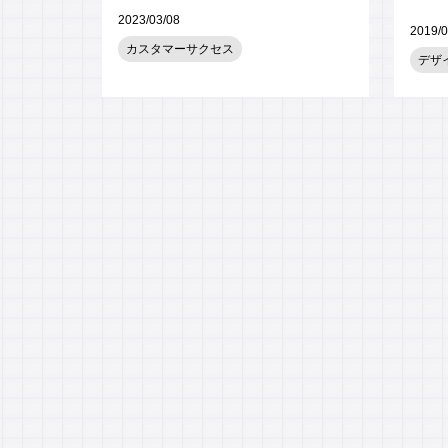
2023/03/08
2019/0
カスタマーサクセス
デザ