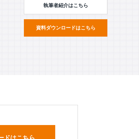
執筆者紹介はこちら
資料ダウンロードはこちら
ードはこちら