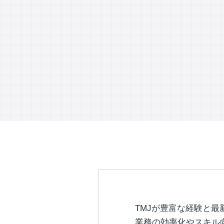
TMJが豊富な経験と最
業務の効率化やスキル