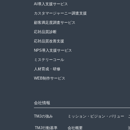
AI導入支援サービス
カスタマージャーニー調査支援
顧客満足度調査サービス
応対品質診断
応対品質改善支援
NPS導入支援サービス
ミステリーコール
人材育成・研修
WEB制作サービス
会社情報
TMJの強み
ミッション・ビジョン・バリュー
TMJ行動基準
会社概要