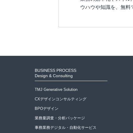
ウハウや知識を、無料
BUSINESS PROCESS
Design & Consulting
TMJ Generative Solution
CXデザインコンサルティング
BPOデザイン
業務量調査・分析パッケージ
事務業務デジタル・自動化サービス