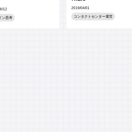
2019/04/01
6/12
コンタクトセンター運営
イン思考