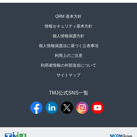
QRM 基本方針
情報セキュリティ基本方針
個人情報保護方針
個人情報保護法に基づく公表事項
利用上のご注意
利用者情報の外部送信について
サイトマップ
TMJ公式SNS一覧​