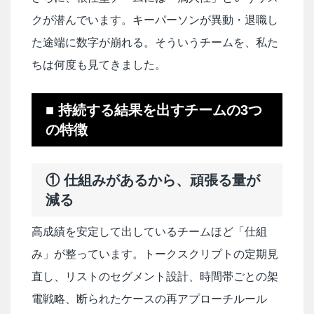
クが潜んでいます。キーパーソンが異動・退職し
た途端に数字が崩れる。そういうチームを、私た
ちは何度も見てきました。
■ 持続する結果を出すチームの3つ
の特徴
① 仕組みがあるから、頑張る量が
減る
高成績を安定して出しているチームほど「仕組
み」が整っています。トークスクリプトの定期見
直し、リストのセグメント設計、時間帯ごとの架
電戦略、断られたケースの再アプローチルール