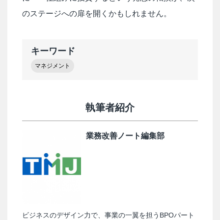
のステージへの扉を開くかもしれません。
キーワード
マネジメント
執筆者紹介
業務改善ノート編集部
ビジネスのデザイン力で、事業の一翼を担うBPOパート