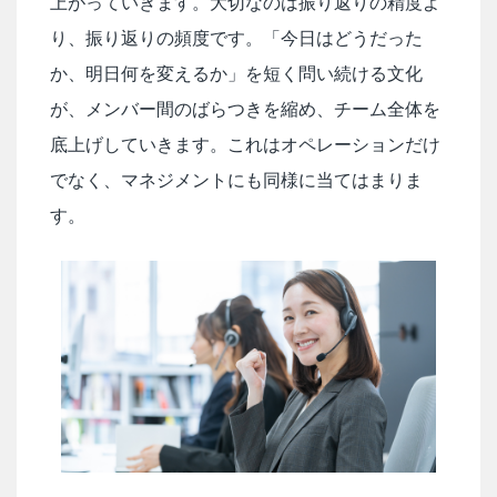
上がっていきます。大切なのは振り返りの精度よ
り、振り返りの頻度です。「今日はどうだった
か、明日何を変えるか」を短く問い続ける文化
が、メンバー間のばらつきを縮め、チーム全体を
底上げしていきます。これはオペレーションだけ
でなく、マネジメントにも同様に当てはまりま
す。