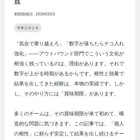
点
初回投稿日 : 2026/03/23
マネジメント
「気合で乗り越えろ」「数字が落ちたらテコ入れ
強化」——アウトバウンド部門でこういう文化が
根強く残っているのは、理由があります。それで
数字が上がる時期があるからです。根性と熱量で
結果を出してきた経験は、本物の実績です。しか
し、そのやり方には「賞味期限」があります。
多くのチームは、その賞味期限が来て初めて、構
造的な問題に気づきます。この記事では、「個人
の根性」に頼らず安定して結果を出し続けるチー