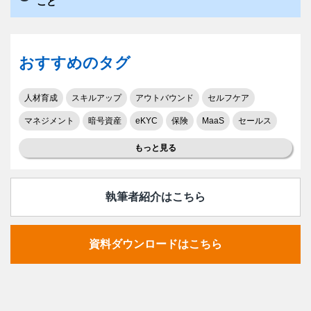
こと
おすすめのタグ
人材育成
スキルアップ
アウトバウンド
セルフケア
マネジメント
暗号資産
eKYC
保険
MaaS
セールス
もっと見る
執筆者紹介はこちら
資料ダウンロードはこちら