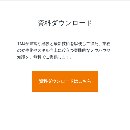
資料ダウンロード
TMJが豊富な経験と最新技術を駆使して得た、業務
の効率化やスキル向上に役立つ実践的なノウハウや
知識を、無料でご提供します。
資料ダウンロードはこちら