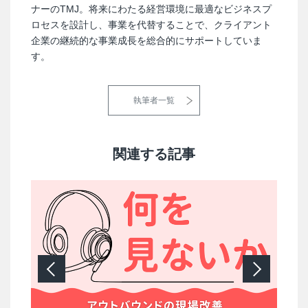
ナーのTMJ。将来にわたる経営環境に最適なビジネスプ
ロセスを設計し、事業を代替することで、クライアント
企業の継続的な事業成長を総合的にサポートしていま
す。
執筆者一覧
関連する記事