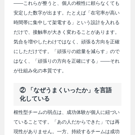
——これらが整うと、個人の根性に頼らなくても
安定した数字が出ます。たとえば「在宅率が高い
時間帯に集中して架電する」という設計を入れる
だけで、接触率が大きく変わることがあります。
気合を増やしたわけではなく、頑張る方向を正確
にしただけです。「頑張りの総量を減らす」ので
はなく、「頑張りの方向を正確にする」——それ
が仕組み化の本質です。
② 「なぜうまくいったか」を言語
化している
根性型チームの弱点は、成功体験が個人に紐づい
ていることです。「あの人だからできた」では再
現性がありません。一方、持続するチームは成功