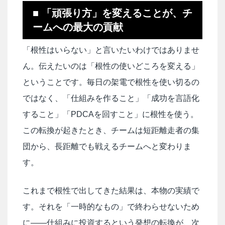
■ 「頑張り方」を変えることが、チ
ームへの最大の貢献
「根性はいらない」と言いたいわけではありませ
ん。伝えたいのは「根性の使いどころを変える」
ということです。毎日の架電で根性を使い切るの
ではなく、「仕組みを作ること」「成功を言語化
すること」「PDCAを回すこと」に根性を使う。
この転換が起きたとき、チームは短距離走者の集
団から、長距離でも戦えるチームへと変わりま
す。
これまで根性で出してきた結果は、本物の実績で
す。それを「一時的なもの」で終わらせないため
に——仕組みに投資するという発想の転換が、次