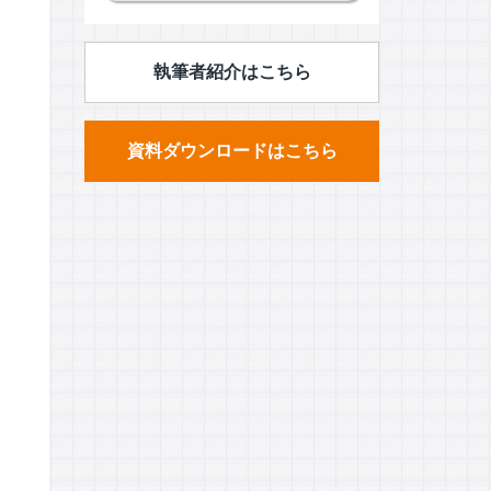
執筆者紹介はこちら
資料ダウンロードはこちら