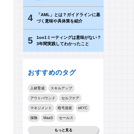
「AML」とは？ガイドラインに基
4
づく意味や具体策を紹介
1on1ミーティングは意味がない？
5
3年間実践してわかったこと
おすすめのタグ
人材育成
スキルアップ
アウトバウンド
セルフケア
マネジメント
暗号資産
eKYC
保険
MaaS
セールス
もっと見る