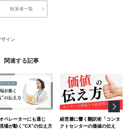
執筆者一覧
デザイン
関連する記事
オペレーターにも通じ
経営層に響く翻訳術「コンタ
現場が動く”CX”の伝え方
クトセンターの価値の伝え