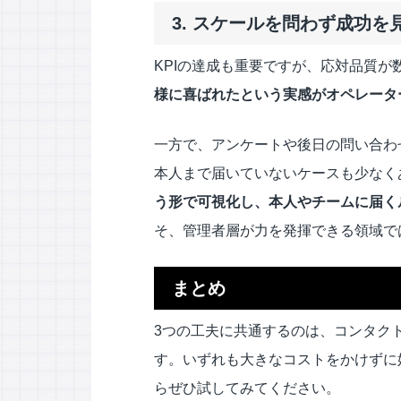
3. スケールを問わず成功
KPIの達成も重要ですが、応対品質
様に喜ばれたという実感がオペレータ
一方で、アンケートや後日の問い合わ
本人まで届いていないケースも少なく
う形で可視化し、本人やチームに届く
そ、管理者層が力を発揮できる領域で
まとめ
3つの工夫に共通するのは、コンタク
す。いずれも大きなコストをかけずに
らぜひ試してみてください。