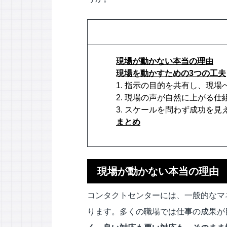
現場が動かない本当の理由
現場を動かすための3つの工夫
1. 指示の目的を共有し、現
2. 現場の声が自然に上がる仕
3. スケールを問わず成功を
まとめ
現場が動かない本当の理由
コンタクトセンターには、一般的なマ
ります。多くの職場では仕事の成果が