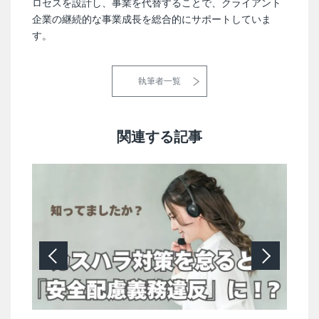
ロセスを設計し、事業を代替することで、クライアント
企業の継続的な事業成長を総合的にサポートしていま
す。
執筆者一覧
関連する記事