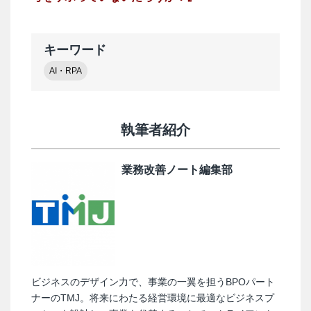
キーワード
AI・RPA
執筆者紹介
業務改善ノート編集部
ビジネスのデザイン力で、事業の一翼を担うBPOパート
ナーのTMJ。将来にわたる経営環境に最適なビジネスプ