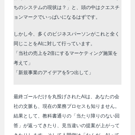
ちのシステムの現状は？」と、頭の中はクエスチ
ョンマークでいっぱいになるはずです。
しかし今、多くのビジネスパーソンがこれと全く
同じことをAIに対して行っています。
「当社の売上を2倍にするマーケティング施策を
考えて」
「新規事業のアイデアを5つ出して」
最終ゴールだけを丸投げされたAIは、あなたの会
社の文脈も、現在の業務プロセスも知りません。
結果として、教科書通りの「当たり障りのない回
答」が返ってきたり、見当違いの提案が上がって