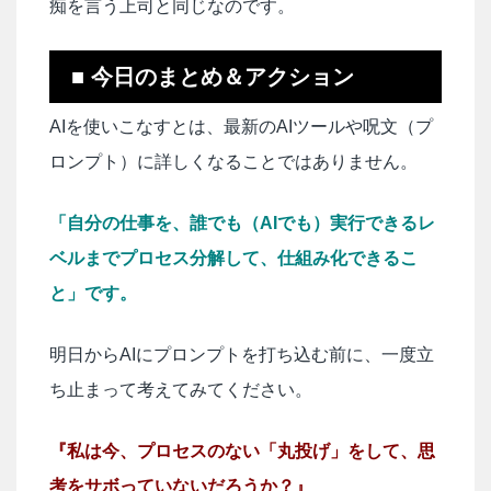
痴を言う上司と同じなのです。
■ 今日のまとめ＆アクション
AIを使いこなすとは、最新のAIツールや呪文（プ
ロンプト）に詳しくなることではありません。
「自分の仕事を、誰でも（AIでも）実行できるレ
ベルまでプロセス分解して、仕組み化できるこ
と」です。
明日からAIにプロンプトを打ち込む前に、一度立
ち止まって考えてみてください。
『私は今、プロセスのない「丸投げ」をして、思
考をサボっていないだろうか？』