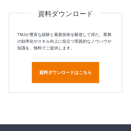
資料ダウンロード
TMJが豊富な経験と最新技術を駆使して得た、業務
の効率化やスキル向上に役立つ実践的なノウハウや
知識を、無料でご提供します。
資料ダウンロードはこちら