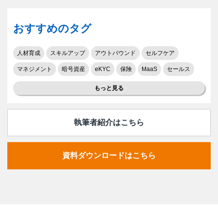
おすすめのタグ
人材育成
スキルアップ
アウトバウンド
セルフケア
マネジメント
暗号資産
eKYC
保険
MaaS
セールス
もっと見る
執筆者紹介はこちら
資料ダウンロードはこちら