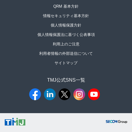
QRM 基本方針
情報セキュリティ基本方針
個人情報保護方針
個人情報保護法に基づく公表事項
利用上のご注意
利用者情報の外部送信について
サイトマップ
TMJ公式SNS一覧​