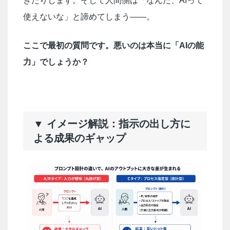
きたりします。そして人間側は「なんだ、AIって
使えないな」と諦めてしまう——。
ここで最初の質問です。悪いのは本当に「AIの能
力」でしょうか？
▼ イメージ解説：指示の出し方に
よる成果のギャップ