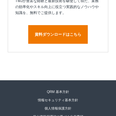
TMJが豊富な経験と最新技術を駆使して得た、業務
の効率化やスキル向上に役立つ実践的なノウハウや
知識を、無料でご提供します。
資料ダウンロードはこちら
QRM 基本方針
情報セキュリティ基本方針
個人情報保護方針