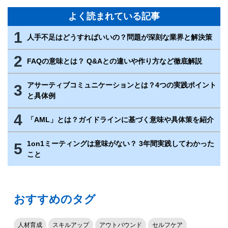
よく読まれている記事
1
人手不足はどうすればいいの？問題が深刻な業界と解決策
2
FAQの意味とは？ Q&Aとの違いや作り方など徹底解説
アサーティブコミュニケーションとは？4つの実践ポイント
3
と具体例
4
「AML」とは？ガイドラインに基づく意味や具体策を紹介
1on1ミーティングは意味がない？ 3年間実践してわかった
5
こと
おすすめのタグ
人材育成
スキルアップ
アウトバウンド
セルフケア