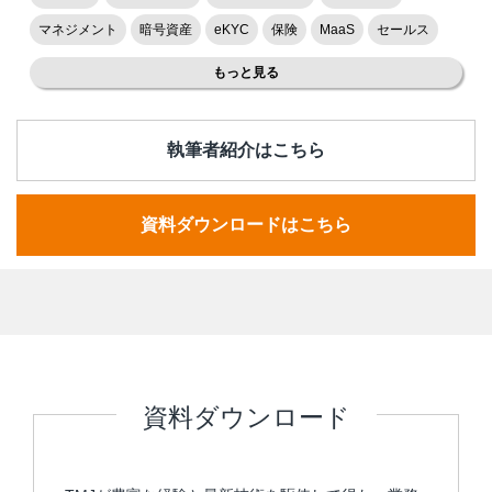
マネジメント
暗号資産
eKYC
保険
MaaS
セールス
もっと見る
執筆者紹介はこちら
資料ダウンロードはこちら
資料ダウンロード